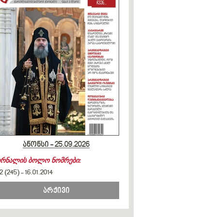
ანონსი - 25.09.2026
ურნალის ბოლო ნომრები:
2 (245)
-
16.01.2014
არქივი