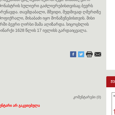
მონასტრის სულიერი გაძლიერებისთვისაც ბევრს
ზრუნავდა. თავმდაბალი, მშვიდი, მუდმივად ღმერთზე
მოფიქრალი, მისაბაძი იყო მონაზვნებისთვის. მისი
რში ბევრი ღირსი მამა აღიზარდა. სიცოცხლის
ინარქი 1628 წლის 17 ივლისს გარდაიცვალა.
ჟ
კომენტარები (0)
ენტარი არ გაკეთებულა