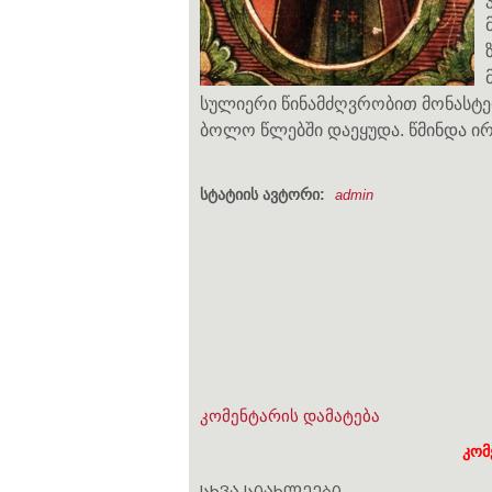
სულიერი წინამძღვრობით მონასტე
ბოლო წლებში დაეყუდა. წმინდა ირ
სტატიის ავტორი:
admin
კომენტარის დამატება
კომ