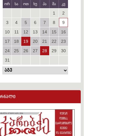
ორ
სა
ოთ
ხუ
პა
შა
კვ
1
2
3
4
5
6
7
8
9
10
11
12
13
14
15
16
17
18
19
20
21
22
23
24
25
26
27
28
29
30
31
ურნალი