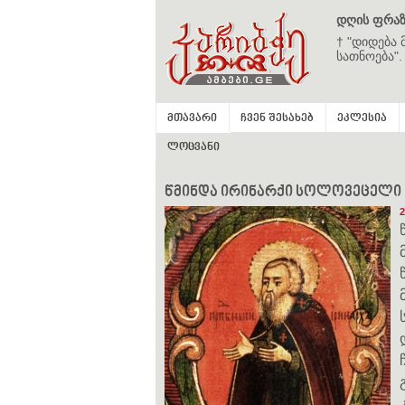
დღის ფრაზ
† "დიდება 
სათნოება".
მთავარი
ჩვენ შესახებ
ეკლესია
ლოცვანი
წმინდა ირინარქი სოლოვეცელი (+1
2