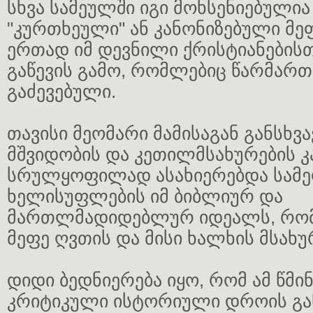
სხვა სამეულში იგი მოხსენიებულია
"კურთხეული" ან კანონიზებული მე
ერთად იმ დევნილი ქრისტიანებისთ
გაწევის გამო, რომლებიც წარმართე
გაძევებული.
თავისი მეომარი მამისაგან განსხვა
მშვიდობის და კეთილმსახურების კ
სრულყოფილად ასახიერებდა სამ
ხელისუფლების იმ ბიბლიურ და
მართლმადიდებლურ იდეალს, რომ
მეფე ღვთის და მისი ხალხის მსახუ
დიდი ბედნიერება იყო, რომ ამ წმი
კრიტიკული ისტორიული დროის გა