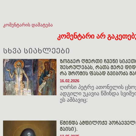
კომენტარის დამატება
კომენტარი არ გაკეთე
სხვა სიახლეები
ზოგჯერ ღმერთი ჩვენი სიკეთ
შესრულებას, რათა მერე დიდხ
რა შრომის ფასად გვიბოძა მ
16.02.2026
ღირსი პეტრე ათონელის ცხო
ადგილი უკავია წმინდა სვიმე
ეს ამბავიც:
წმინდა ამფილოქე პოჩაეველი 
მაისი).