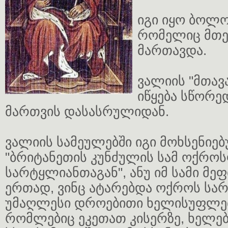
იგი იყო ბოლო
რომელიც მთე
მართავდა.
ვალიის "მთავ
იწყება სწორე
მართვის დასასრულიდან.
ვალიის სამეულებში იგი მოხსენიე
"ბრიტანეთის კუნძულის სამ ოქრო
სარტყლიანთაგან", ანუ იმ სამი მე
ერთად, ვინც ატარებდა ოქროს სარ
უმაღლესი დროებითი ხელისუფლები
რომლებიც ეკეთათ კისერზე, ხელებ