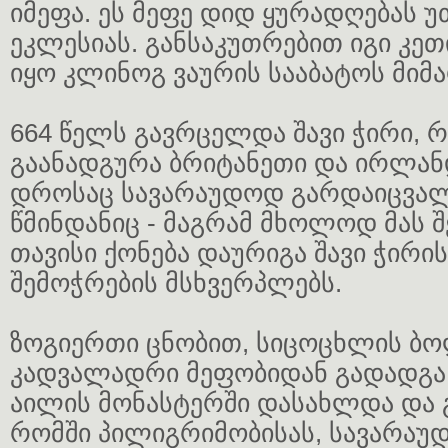
იმეფა. ეს მეფე დიდ ყურადღებას 
ეკლესიას. განსაკუთრებით იგი კ
იყო კლინოგ ვაურის სააბატოს მიმ
664 წელს გავრცელდა შავი ჭირი,
გაანადგურა ბრიტანეთი და ირლან
დროსაც სავარაუდოდ გარდაიცვალ
წმინდანიც - მაგრამ მხოლოდ მას 
თავისი ქონება დაურიგა შავი ჭირ
შემოჭრების მსხვერპლებს.
ზოგიერთი ცნობით, სიცოცხლის ბ
კადვალადრი მეფობიდან გადადგა
აილის მონასტერში დასახლდა და
რომში პილიგრიმობისას, სავარაუდ