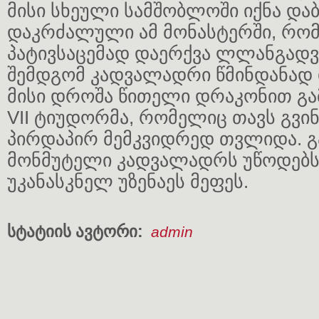
მისი სხეული სამშობლოში იქნა და
დაკრძალული ამ მონასტერში, რომ
პატივსაცემად დაერქვა ლლანგად
შემდგომ კადვალადრი წმინდანად 
მისი დროშა წითელი დრაკონით გა
VII ტიუდორმა, რომელიც თავს გვინ
პირდაპირ მემკვიდრედ თვლიდა.
მონმუტელი კადვალადრს უწოდებს
უკანასკნელ უზენაეს მეფეს.
სტატიის ავტორი:
admin