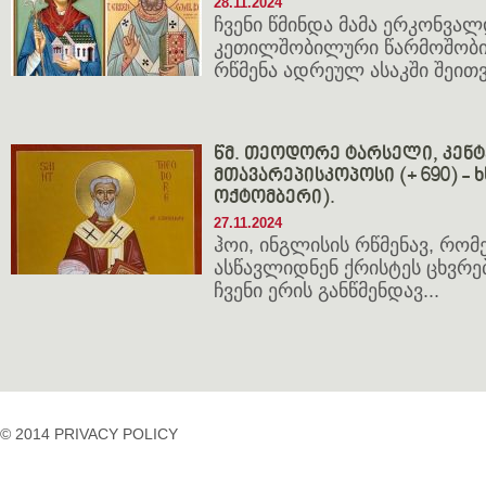
28.11.2024
ჩვენი წმინდა მამა ერკონვა
კეთილშობილური წარმოშობი
რწმენა ადრეულ ასაკში შეითვ
წმ. თეოდორე ტარსელი, კენ
მთავარეპისკოპოსი (+ 690) - ხ
ოქტომბერი).
27.11.2024
ჰოი, ინგლისის რწმენავ, რო
ასწავლიდნენ ქრისტეს ცხვრე
ჩვენი ერის განწმენდავ...
© 2014 PRIVACY POLICY