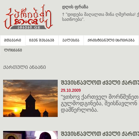
დღის ფრაზა
† "დიდება მაღალთა შინა ღმერთსა! ქ
სათნოება".
მთავარი
ჩვენ შესახებ
ეკლესია
ქრისტიანული ცხოვრება
ლოცვანი
ქართული ანბანი
შევისწავლოთ ძველი ქართულ
29.10.2009
"ვთხოვ ქართველ მორწმუნეთ,
გულმოდგინება, შეისწავლონ
დამწერლობა.
შევისწავლოთ ძველი ქართულ