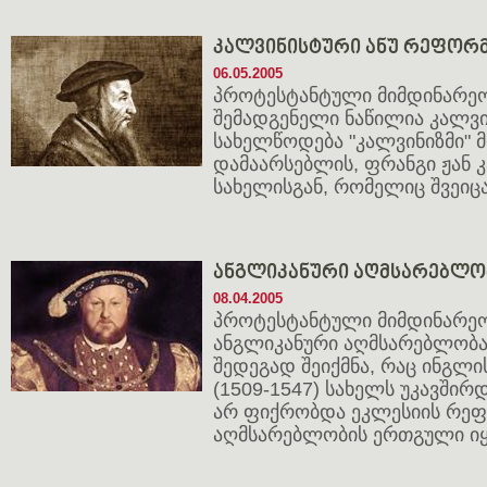
კალვინისტური ანუ რეფორ
06.05.2005
პროტესტანტული მიმდინარეო
შემადგენელი ნაწილია კალვ
სახელწოდება "კალვინიზმი" 
დამაარსებლის, ფრანგი ჟან კ
სახელისგან, რომელიც შვეიც
ანგლიკანური აღმსარებლო
08.04.2005
პროტესტანტული მიმდინარეო
ანგლიკანური აღმსარებლობა,
შედეგად შეიქმნა, რაც ინგლის
(1509-1547) სახელს უკავშირდ
არ ფიქრობდა ეკლესიის რეფ
აღმსარებლობის ერთგული იყ