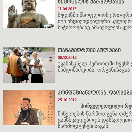
სიცოცხლის უარყოფაშია
11.04.2013
ბუდიზმი მსოფლიოს ერთ-ერთ
იგი ინდივიდუალური სულიერ
საჭიროებაზე ამახვილებს ყუ
თანამედროვე კულტები
06.12.2012
უკანასკნელ პერიოდში ჩვენს 
მიმდინარეობა, ორგანიზაცია 
კონფუციანელობა, დაოსიზმ
25.10.2012
პირველყოფილი რელ
ჩინელების წარმოდგენა ღმერ
განსხვავდებოდა დასავლეთი
წარმოდგენებისაგან.