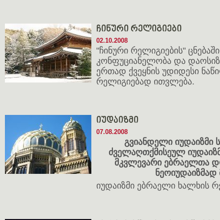
ჩინური რელიგიები
02.10.2008
"ჩინური რელიგიების" ცნებაშ
კონფუციანელობა და დაოსიზ
ერთად ქვეყნის უდიდესი ნა
რელიგიებად ითვლება.
იუდაიზმი
07.08.2008
გვიანდელი იუდაიზმი
ძველაღთქმისეულ იუდაიზმ
მკვლევარი ებრაელთა 
ნეოიუდაიზმად 
იუდაიზმი ებრაელი ხალხის რ