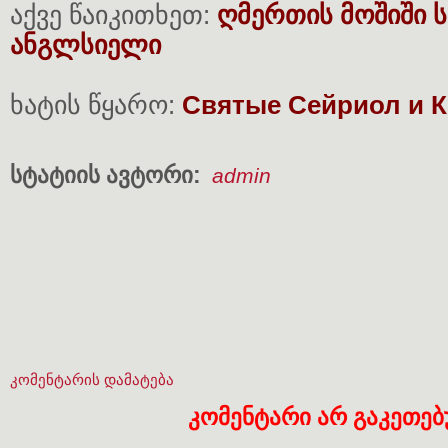
აქვე წაიკითხეთ:
ღმერთის მოშიში 
ანგლსიელი
ხატის წყარო:
Святые Сейриол и К
სტატიის ავტორი:
admin
კომენტარის დამატება
კომენტარი არ გაკეთე