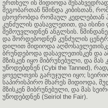
ერთხელ ის მიდიოდა შესახვედრად
მეგობართან წმინდა კიბისთან, რო
ცხოვრობდა რომაულ კედლებთან 
კუნძულის დასავლეთით, და ისინი
შემოუვლიდნენ ანგლსის. წმინდანე
და შორდებოდნენ კუნძულის ცენტრშ
დილით მიდიოდა აღმოსავლეთისკე
ბრუნდებოდა დასავლეთისკენ და ა
მზისკენ იყო მიბრუნებული, და მას 
უწოდებდნენ (Cybi the Tanned), რად
ყოველთვის გარუჯული იყო; სეირი
საპირისპირო მხარეს მიდიოდა, მუ
მზისკენ მიბრუნებული, და მას სე
უწოდებდნენ (Seiriol the Fair).