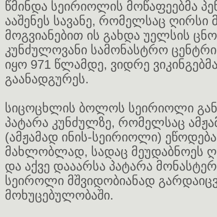
წმინდა სეირიოლის მოწაფეებმა პ
ააშენეს სავანე, რომელსაც ღირსი მ
მოგვიანებით ის გახდა უელსის ცნ
კუნძულოვანი სამონასტრო ცენტრი
იყო 971 წლამდე, ვიდრე ვიკინგებმ
გაანადგურეს.
სიცოცხლის ბოლოს სეირიოლი გა
პატარა კუნძულზე, რომელსაც ამჟა
(ამჟამად ინის-სეირიოლი) ეწოდებ
მახლობლად, სადაც მეუდაბნოეს ღ
და აქვე დააარსა პატარა მონასტერ
სეიროლი მშვიდობიანად გარდაიც
მოხუცებულობაში.