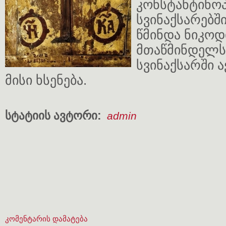
კონსტანტინო
სვინაქსარებში
წმინდა ნიკოდ
მთაწმინდელს
სვინაქსარში 
მისი ხსენება.
სტატიის ავტორი:
admin
კომენტარის დამატება