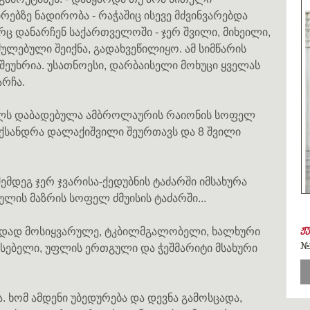
ირებზე ნადირობა - რაჭაშიც ისევე მძვინვარებდა
 დანარჩენ საქართველოში - ჯერ შვილი, მიხეილი,
ულებული შეიქნა, გადახვეწილიყო. ამ სიმწარის
რ შეუხრია. უსათნოესი, დარბაისელი მოხუცი ყველას
რჩა.
წელს დაბადებულა ამბროლაურის რაიონის სოფელ
ექსანდრა დალაქიშვილი შეურთავს და 8 შვილი
მდეგ ჯერ ჯვარისა-ქედუბნის ტაძარში იმსახურა
ბულის მაზრის სოფელ ძმუისის ტაძარში...
ჟ
იდად მოსიყვარულე, ტკბილმგალობელი, ხალხური
#
სებელი, უფლის ერთგული და ჭეშმარიტი მსახური
. ხომ ამდენი უბედურება და დევნა გამოსცადა,