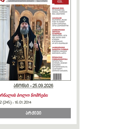
ანონსი - 25.09.2026
ურნალის ბოლო ნომრები:
2 (245)
-
16.01.2014
არქივი