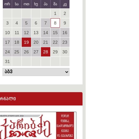
ორ
სა
ოთ
ხუ
პა
შა
კვ
1
2
3
4
5
6
7
8
9
10
11
12
13
14
15
16
17
18
19
20
21
22
23
24
25
26
27
28
29
30
31
ურნალი