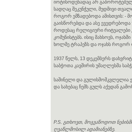
იოტისოდენადაც არ გაბოროტებულა,
სადღაც შეკუნჭული, მუდმივი თვ
როგორ ემზადებოდა ამისთვის: - მ
გაისწორებდა და ასე ევედრებოდა 
როდესაც რელიგიური რიტუალები კი
კომუნისტებს. ისიც მახსოვს, ოჯა
ხოლმე ტრაპეზს და ოჯახს როგორ 
1937 წელს, 13 დეკემბერს დახვრიტე
საბჭოთა კავშირის უმაღლესმა საბჭ
საშინელი და გულისმომკვლელია ეს
და სახებაც ჩემს გულს აქედან გამ
P.S. გთხოვთ, მოგვაწოდოთ ნებისმ
ღვაწლმოსილ ადამიანებზე.