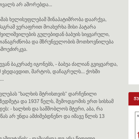
თვალს არ აშორებდა...
ამას ხელისუფლებამ შინაპატიმრობა დაარქვა,
მაგრამ ვერაფრით მოახერხა მისი პატარა
შვილიშვილების გულებიდან ბაბუის სიყვარული,
თანაგრძნობა და მზრუნველობის მოთხოვნილება
ამოეძირკვა.
ან ბაკურაძე იგონებს, - ბაბუა ძალიან გვიყვარდა,
 ვხედავდით, მარტოს, დაჩაგრულს... ქოხში
..
ფლებას "ხალხის მტრისთვის" დარჩენილი
ჟ
ზედმეტა და 1937 წელს, შემოდგომის ერთ სისხამ
ს: - ხალხის და სამშობლოს მტერი, აბა, რა
წას არ უნდა ამძიმებდნენო და იმავე წლის 13
 გამოუტანეს: - დამყარდა თუ არა წითელი