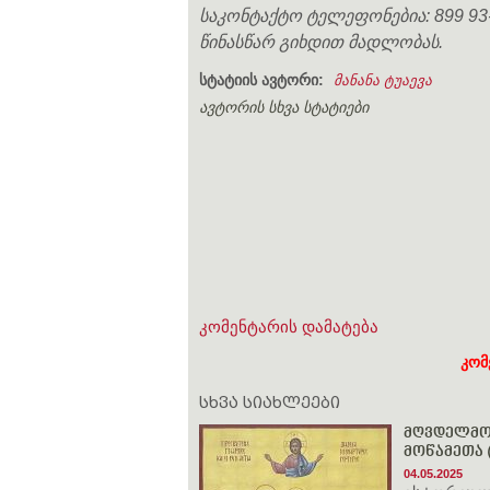
საკონტაქტო ტელეფონებია: 899 93-4
წინასწარ გიხდით მადლობას.
სტატიის ავტორი:
მანანა ტუაევა
ავტორის სხვა სტატიები
კომენტარის დამატება
კომ
სხვა სიახლეები
მღვდელმოწ
მოწამეთა (
04.05.2025