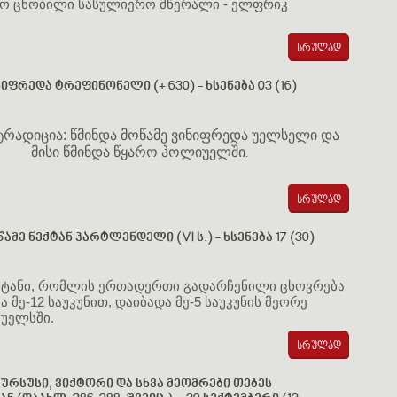
ყო ცნობილი სასულიერო მწერალი - ელფრიკ
ი
იფრედა ტრეფინონელი (+ 630) - ხსენება 03 (16)
 ტრადიცია: წმინდა მოწამე ვინიფრედა უელსელი და
მისი წმინდა წყარო ჰოლიუელში
.
ამე ნექტან ჰარტლენდელი (VI ს.) - ხსენება 17 (30)
ეკტანი, რომლის ერთადერთი გადარჩენილი ცხოვრება
 მე-12 საუკუნით, დაიბადა მე-5 საუკუნის მეორე
 უელსში.
 ურსუსი, ვიქტორი და სხვა მეომრები თებეს