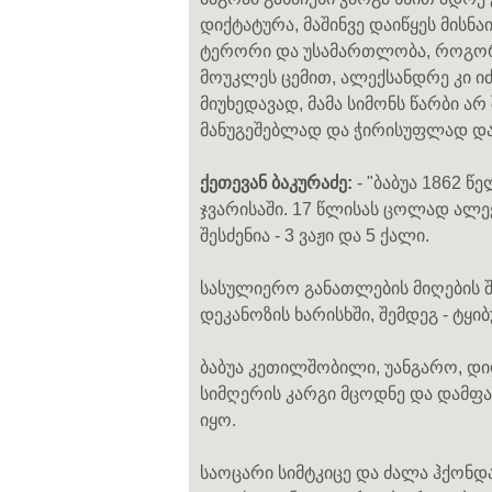
დიქტატურა, მაშინვე დაიწყეს მისნა
ტერორი და უსამართლობა, როგორც
მოუკლეს ცემით, ალექსანდრე კი იძ
მიუხედავად, მამა სიმონს წარბი ა
მანუგეშებლად და ჭირისუფლად და
ქეთევან ბაკურაძე:
- "ბაბუა 1862 
ჯვარისაში. 17 წლისას ცოლად ალ
შესძენია - 3 ვაჟი და 5 ქალი.
სასულიერო განათლების მიღების შე
დეკანოზის ხარისხში, შემდეგ - ტყი
ბაბუა კეთილშობილი, უანგარო, დ
სიმღერის კარგი მცოდნე და დამფა
იყო.
საოცარი სიმტკიცე და ძალა ჰქონდა