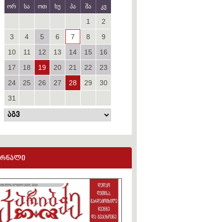
ორ
სა
ოთ
ხუ
პა
შა
კვ
1
2
3
4
5
6
7
8
9
10
11
12
13
14
15
16
17
18
19
20
21
22
23
24
25
26
27
28
29
30
31
ურნალი