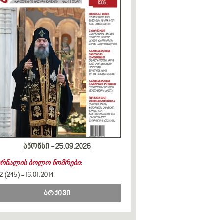
ანონსი - 25.09.2026
ურნალის ბოლო ნომრები:
2 (245)
-
16.01.2014
არქივი