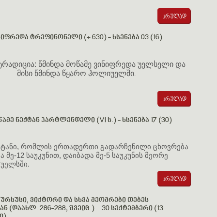
ი
იფრედა ტრეფინონელი (+ 630) - ხსენება 03 (16)
 ტრადიცია: წმინდა მოწამე ვინიფრედა უელსელი და
მისი წმინდა წყარო ჰოლიუელში
.
ამე ნექტან ჰარტლენდელი (VI ს.) - ხსენება 17 (30)
ეკტანი, რომლის ერთადერთი გადარჩენილი ცხოვრება
 მე-12 საუკუნით, დაიბადა მე-5 საუკუნის მეორე
 უელსში.
 ურსუსი, ვიქტორი და სხვა მეომრები თებეს
 (დაახლ. 286-288; შვეიც.) – 30 სექტემბერი (13
ი)