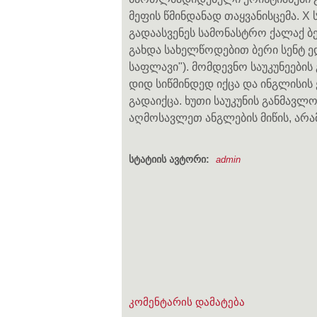
მეფის წმინდანად თაყვანისცემა. X 
გადაასვენეს სამონასტრო ქალაქ 
გახდა სახელწოდებით ბერი სენტ ედმ
საფლავი"). მომდევნო საუკუნეების
დიდ სიწმინდედ იქცა და ინგლისი
გადაიქცა. ხუთი საუკუნის განმა
აღმოსავლეთ ანგლების მიწის, არ
სტატიის ავტორი:
admin
კომენტარის დამატება