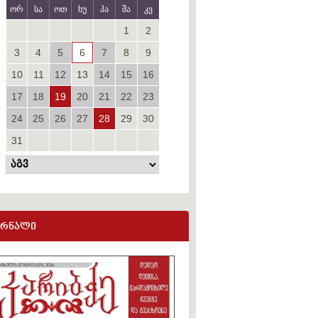
ორ
სა
ოთ
ხუ
პა
შა
კვ
1
2
3
4
5
6
7
8
9
10
11
12
13
14
15
16
17
18
19
20
21
22
23
24
25
26
27
28
29
30
31
ურნალი