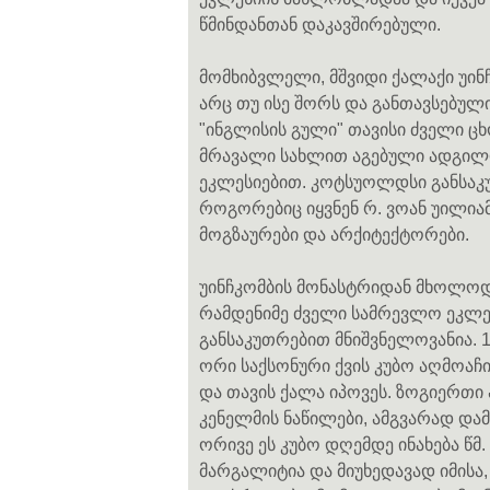
წმინდანთან დაკავშირებული.
მომხიბვლელი, მშვიდი ქალაქი უინ
არც თუ ისე შორს და განთავსებ
"ინგლისის გული" თავისი ძველი ც
მრავალი სახლით აგებული ადგილო
ეკლესიებით. კოტსუოლდსი განსაკ
როგორებიც იყვნენ რ. ვოან უილიამსი
მოგზაურები და არქიტექტორები.
უინჩკომბის მონასტრიდან მხოლოდ 
რამდენიმე ძველი სამრევლო ეკლესი
განსაკუთრებით მნიშვნელოვანია. 
ორი საქსონური ქვის კუბო აღმოაჩი
და თავის ქალა იპოვეს. ზოგიერთ
კენელმის ნაწილები, ამგვარად დ
ორივე ეს კუბო დღემდე ინახება წმ.
მარგალიტია და მიუხედავად იმის