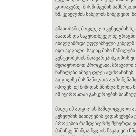
გორაკებზე, ბირმინგემის სამხრეთ
წმ. კენელმის სახელის მიხედვით, 
ამასობაში, მოკლული კენელმის ს
პაპთან და საკურთხეველზე გრაგნი
ახალგაზრდა უფლისწული კენელმ 
იყო ადგილი, სადაც მისი ნაწილები
კენტერბერის მთავარეპისკოპოს 
მეთაურობით პროცესია, მრავალი 
ნაწილები იმავე დღეს აღმოაჩინეს. 
ადგილზე მის ნაწილთა აღმოჩენამდ
იპოვეს, იქ მიწიდან წმინდა წყლის 
ამ წყაროსთან განკურნების სასწაუ
მალე იმ ადგილას სამლოცველო აღმ
კენელმის ნაწილების გადასვენება
პროცესია რამდენჯერმე შეჩერდა უი
მაშინვე წმინდა წყლის ნაკადები ჩ