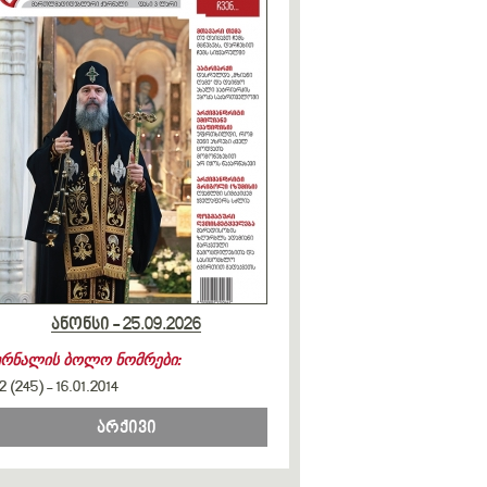
ანონსი - 25.09.2026
ურნალის ბოლო ნომრები:
2 (245)
-
16.01.2014
არქივი