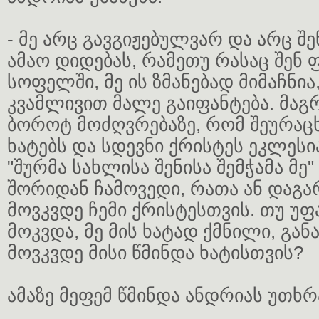
- მე არც გავგიჟებულვარ და არც შ
ამაო დიდებას, რამეთუ რასაც შენ
სოფელში, მე ის ზმანებად მიმაჩნი
კვამლივით მალე გაიფანტება. მაგრ
ბოროტ მოძღვრებაზე, რომ შეურაც
ხატებს და სდევნი ქრისტეს ეკლესი
"შურმა სახლისა შენისა შემჭამა მე" 
შორიდან ჩამოვედი, რათა ან დაგა
მოვკვდე ჩემი ქრისტესთვის. თუ უფ
მოკვდა, მე მის ხატად ქმნილი, გან
მოვკვდე მისი წმინდა ხატისთვის?
ამაზე მეფემ წმინდა ანდრიას უთხრ