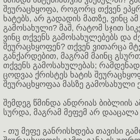
შეურაცხყოფა, როგორც თქვენ ეპყ
ხატებს, არ გადადის მათზე, ვინც ამ
გამოსახული? მაშ, რატომ სჯით სი
ვინც თქვენს გამოსახულებებს და 
შეურაცხყოფენ? თქვენ ვითარცა მტ
განქარდებით, მაგრამ მაინც გსურთ
თქვენს გამოსახულებას; რამდენა
ცოდვაა ქრისტეს ხატის შეურაცხყოფ
შეურაცხყოფაა მასზე გამოსახული 
შემდეგ წმინდა ანდრიას ბიბლიის ამ
სურდა, მაგრამ მეფემ არ დააცალა 
- თუ მეფე განრისხდება თავისი გა