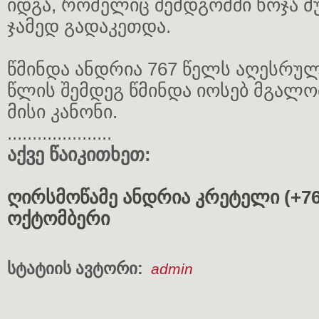
იდგა, რომელიც შემდგომში ხოჯა მ
ჯამედ გადაკეთდა.
წმინდა ანდრია 767 წელს აღესრუ
წლის შემდეგ წმინდა იოსებ მგალო
მისი კანონი.
.....................
აქვე წაიკითხეთ:
ღირსმოწამე ანდრია კრეტელი (+767)
ოქტომბერი
სტატიის ავტორი:
admin