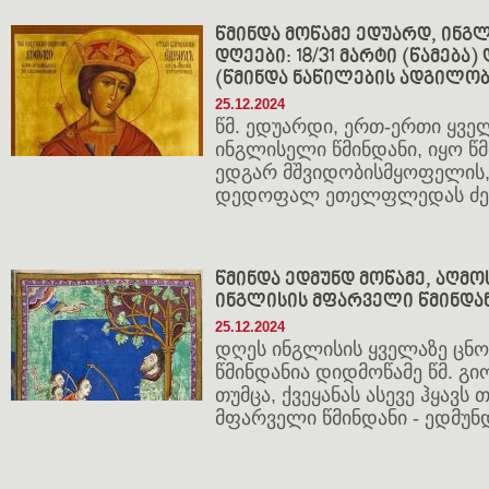
წმინდა მოწამე ედუარდ, ინგლ
დღეები: 18/31 მარტი (წამება) 
(წმინდა ნაწილების ადგილობ
25.12.2024
წმ. ედუარდი, ერთ-ერთი ყვე
ინგლისელი წმინდანი, იყო 
ედგარ მშვიდობისმყოფელის,
დედოფალ ეთელფლედას ძე
წმინდა ედმუნდ მოწამე, აღმ
ინგლისის მფარველი წმინდა
25.12.2024
დღეს ინგლისის ყველაზე ცნ
წმინდანია დიდმოწამე წმ. გ
თუმცა, ქვეყანას ასევე ჰყავს 
მფარველი წმინდანი - ედმუნდ