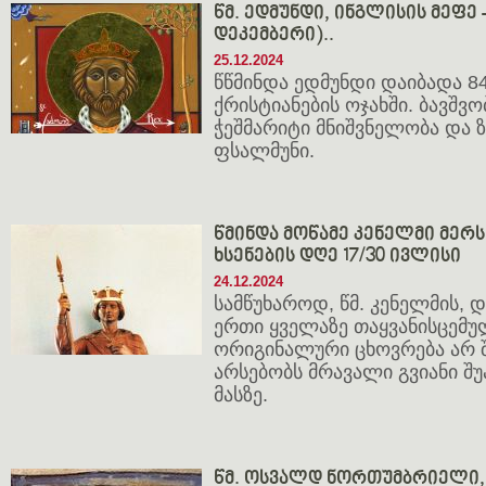
წმ. ედმუნდი, ინგლისის მეფე -
დეკემბერი)..
25.12.2024
წწმინდა ედმუნდი დაიბადა 8
ქრისტიანების ოჯახში. ბავშვ
ჭეშმარიტი მნიშვნელობა და 
ფსალმუნი.
წმინდა მოწამე კენელმი მერსი
ხსენების დღე 17/30 ივლისი
24.12.2024
სამწუხაროდ, წმ. კენელმის,
ერთი ყველაზე თაყვანისცემუ
ორიგინალური ცხოვრება არ 
არსებობს მრავალი გვიანი შუ
მასზე.
წმ. ოსვალდ ნორთუმბრიელი, 