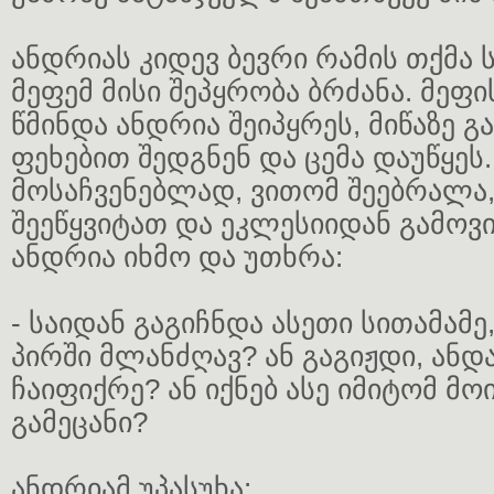
ანდრიას კიდევ ბევრი რამის თქმა 
მეფემ მისი შეპყრობა ბრძანა. მეფი
წმინდა ანდრია შეიპყრეს, მიწაზე გ
ფეხებით შედგნენ და ცემა დაუწყეს.
მოსაჩვენებლად, ვითომ შეებრალა, 
შეეწყვიტათ და ეკლესიიდან გამოვი
ანდრია იხმო და უთხრა:
- საიდან გაგიჩნდა ასეთი სითამამე
პირში მლანძღავ? ან გაგიჟდი, ანდ
ჩაიფიქრე? ან იქნებ ასე იმიტომ მო
გამეცანი?
ანდრიამ უპასუხა: