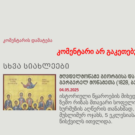
კომენტარის დამატება
კომენტარი არ გაკეთე
სხვა სიახლეები
მღვდელმოწამე გიორგისა და 
გერგერელ მოწამეთა (1828, ბ
04.05.2025
ისტორიული წყაროების მიხედ
ზემო რიზას მთავარი სოფელი
ხურმუზის აღწერის თანახმად,
მუსლიმურ ოჯახს, 5 ეკლესიას
წისქვილს ითვლიდა.