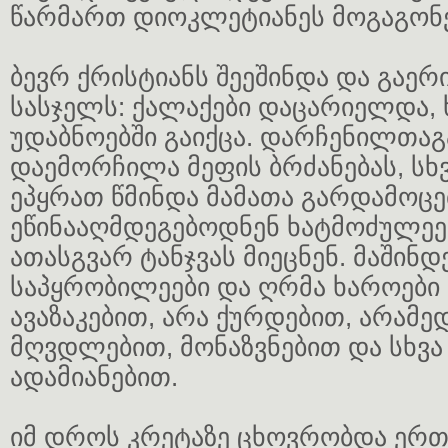
წარმართ დიოკლეტიანეს მოგაგონ
ბევრ ქრისტიანს შეეშინდა და გაერ
სასჯელს: ქალაქები დაცარიელდა,
უდაბნოებში გაიქცა. დარჩენილთა
დაემორჩილა მეფის ბრძანებას, სხვ
ეპყრათ წმინდა მამათა გარდამოცე
ეწინააღმდეგებოდნენ ხატმოძულეებ
ათასგვარ ტანჯვას მიეცნენ. მაშინ
საპყრობილეები და ღრმა ხაროები 
ავაზაკებით, არა ქურდებით, არამე
მღვდლებით, მონაზვნებით და სხვა
ადამიანებით.
იმ დროს კრეტაზე ცხოვრობდა ერთ