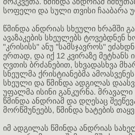
მოჰკვეთა. წმინდა ანდრიამ იმწუთა
სოფელი და სული თვისი ჩააბარა 
წმინდა ანდრიას სხეული ხრამში გ
ავაზაკების სხეულებს ტოვებდნენ ხ
"კრისისს" ანუ "სამსჯავროს" ეძახდნ
ერთად, და იქ 12 კვირაზე მეტხანს ი
ღვთის ბრძანებით, სხვადასხვა მხ
სნეულმა ქრისტიანებმა ამოასვენეს
სხეული და წმინდა ადგილას დაასვ
უფალმა ისინი განკურნა. მრავალი
წმინდა ანდრიამ და დღესაც შეეწევ
მორწმუნეებს, წმინდა ხატების თაყ
იმ ადგილას წმინდა ანდრიას სახე