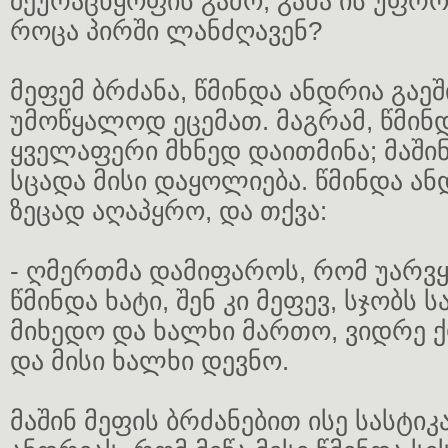
შეურაცხყოფის გამო, განა ის უფრო
როცა პირში ლანძღავენ?
მეფემ ბრძანა, წმინდა ანდრია გაე
უმოწყალოდ ეცემათ. მაგრამ, წმინ
ყველაფერი მხნედ დაითმინა; მაში
სცადა მისი დაყოლიება. წმინდა ა
ზეცად აღაპყრო, და თქვა:
- ღმერთმა დამიფაროს, რომ უარვყ
წმინდა ხატი, შენ კი მეფევ, სჯობს 
მიხედო და ხალხი მართო, ვიდრე 
და მისი ხალხი დევნო.
მაშინ მეფის ბრძანებით ისე სასტიკ