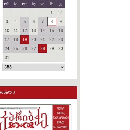
ორ
სა
ოთ
ხუ
პა
შა
კვ
1
2
3
4
5
6
7
8
9
10
11
12
13
14
15
16
17
18
19
20
21
22
23
24
25
26
27
28
29
30
31
ურნალი