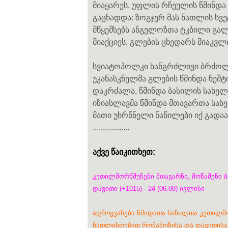
მიაყარეს. უფლის რჩეულის წმინდ
გაცხადდა: ზოგჯერ მას ნათლის სვ
მწყემსებს ანგელოზთა ტკბილი გა
მიაქციეს, გლების ცხედარს მიაკვლ
სვიატოპოლკი ხანგრძლივი ბრძოლე
უკანასკნელმა გლების წმინდა ნეშ
დაკრძალა, წმინდა ბასილის სახელ
იზიასლავმა წმინდა მთავართა სახე
მათი უხრწნელი ნაწილები იქ გადაა
..................
აქვე წაიკითხეთ:
კეთილმორწმუნენი მთავარნი, მოწამენი 
დავითი (+1015) - 24 (06.08) ივლისი
აღმოყვანება წმიდათა ნაწილთა კეთილმო
ნათლისღებით რომანოზისა და დავითისა (10