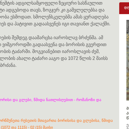
ა ნეშტის ადგილსამყოფელი ზეციური სასწაულით
დღ
ეტი ადგებოდა თავს, ზოგჯერ კი გამვლელებსა და
ლობა ესმოდათ. სმოლენსკელებმა ამას ყურადღება
იეს და პატივით გადაასვენეს იგი თავიანთ ქალაქში.
ბის შემდეგ დაამარცხა იაროსლავ ბრძენმა. ამ
ტი ვიშგოროდში გადაასვენა და ბორისის გვერდით
ობის ტაძარში. მოგვიანებით იაროსლავის ძემ,
ლობის ახალი ტაძარი ააგო და 1072 წლის 2 მაისს
ბრძანა.
ბორისი და გლები, წმიდა ნათლისღებით - რომანოზი და
მ
კ
წ
რწმუნეთა რუსეთის მთავართა ბორისისა და გლებისა, წმიდა
ე
72 და 1115) - 02 (15) მაისი