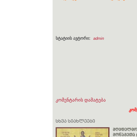
სტატიის ავტორი:
admin
კომენტარის დამატება
კომ
სხვა სიახლეები
მღვდელმოწ
მოწამეთა (