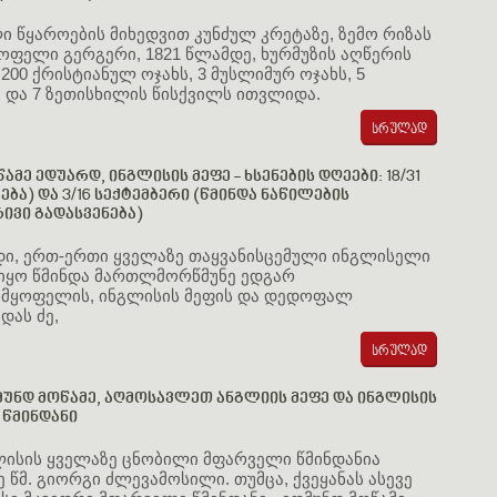
 წყაროების მიხედვით კუნძულ კრეტაზე, ზემო რიზას
ოფელი გერგერი, 1821 წლამდე, ხურმუზის აღწერის
 200 ქრისტიანულ ოჯახს, 3 მუსლიმურ ოჯახს, 5
 და 7 ზეთისხილის წისქვილს ითვლიდა.
ამე ედუარდ, ინგლისის მეფე - ხსენების დღეები: 18/31
ება) და 3/16 სექტემბერი (წმინდა ნაწილების
ვი გადასვენება)
დი, ერთ-ერთი ყველაზე თაყვანისცემული ინგლისელი
 იყო წმინდა მართლმორწმუნე ედგარ
სმყოფელის, ინგლისის მეფის და დედოფალ
ას ძე,
მუნდ მოწამე, აღმოსავლეთ ანგლიის მეფე და ინგლისის
წმინდანი
ლისის ყველაზე ცნობილი მფარველი წმინდანია
 წმ. გიორგი ძლევამოსილი. თუმცა, ქვეყანას ასევე