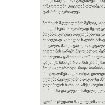
იძრეს მახვილი და განგმირეს. წმ
ვიშგოროდში, კიევიდან თხუთმეტი 
ტაძარში დაკრძალეს.
ბორისის მკვლელობის შემდეგ სვი
სმოლენსკის მახლობლად მყოფ გლ
მოუხმო. გლებიც დაუყოვნებლივ გა
მისაღებად. კეთილმა ხალხმა მასა
წახვალო. მან კი: ვაი ჩემდა, უფალ
ვიდრე მის გარეშე მეცოცხლაო. მე
მოწამეობა გამოითხოვეო". ამ ლოცვ
დაკლეს. წმინდა ბორისის კარზე ს
მოსე - ცხოვრობდა. როცა ბორისი
მის გადარჩენას ლამობდა. გიორგი
ეფრემს მკვლელობის ადგილზე ძმის 
დიდებულის ხარისხი, ამქვეყნიური ს
ბორისისა და გლების სახელზე ეკლე
გლების ცხედარი მკვლელებმა იქვე,