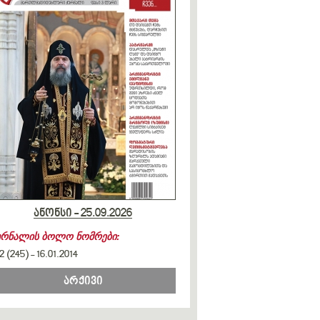
ანონსი - 25.09.2026
ურნალის ბოლო ნომრები:
2 (245)
-
16.01.2014
არქივი