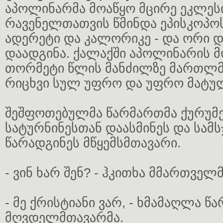
აპოლინარმა მოაწყო მცირე ეკლეს
რავენელთათვის წმინდა ეპისკოპოს
ადერეტი და კალორიკე - და ორი დ
დაადგინა. ქალაქში აპოლინარის 
თორმეტი წლის მანძილზე მართლ
რიცხვი სულ უფრო და უფრო მატუ
შეშფოთებულმა წარმართმა ქურუმ
სატურნინესთან დაასმინეს და სამს
წარადგინეს მწყემსმთავარი.
- ვინ ხარ შენ? - ჰკითხა მმართვე
- მე ქრისტიანი ვარ, - ხმამაღლა წ
მღვდელმთავარმა.