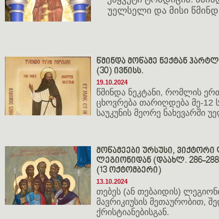
უელსელი და მისი წმინ
წმინდა მოწამე ნექტან ჰარტლენ
(30) ივნისს.
19.10.2024
წმინდა ნეკტანი, რომლის ე
ცხოვრება თარიღდება მე-12 ს
საუკუნის მეორე ნახევარში უე
მოწამეები ურსუსი, ვიქტორი 
ლეგიონიდან (დაახლ. 286-288;
(13 ოქტომბერი)
13.10.2024
თებეს (ან თებაიდის) ლეგიონ
მავრიკიუსის მეთაურობით, შ
ქრისტიანებისგან.