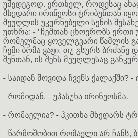
უშედეგოდ. ერთხელ, როდესაც ახ
მხედარი ირინეოსი ტრიბუნთან იყო 
მეუღლის უკურნებელი სენის შესახე
უთხრა: - "ჩემთან ცხოვრობს ერთი 
რომელმაც ყოველგვარი წამლის გა
ჩემი ბრმა ვაჟი, თუ გსურს ბრძანე 
შენთან, ის შენს მეუღლესაც განკურ
- საიდან მოვიდა ჩვენს ქალაქში? - 
- რომიდან, - უპასუხა ირინეოსმა.
- რომაელია? - ჰკითხა მხედარს ტრ
- წარმოშობით რომაელი არ ჩანს, ბე