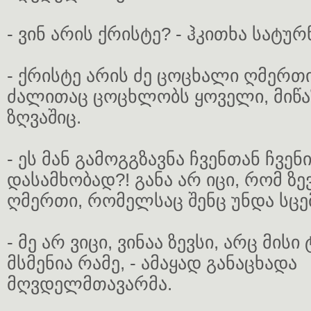
- ვინ არის ქრისტე? - ჰკითხა სატურ
- ქრისტე არის ძე ცოცხალი ღმერთ
ძალითაც ცოცხლობს ყოველი, მიწაზ
ზღვაშიც.
- ეს მან გამოგგზავნა ჩვენთან ჩვე
დასამხობად?! განა არ იცი, რომ ზევ
ღმერთი, რომელსაც შენც უნდა სცე
- მე არ ვიცი, ვინაა ზევსი, არც მისი
მსმენია რამე, - ამაყად განაცხადა
მღვდელმთავარმა.