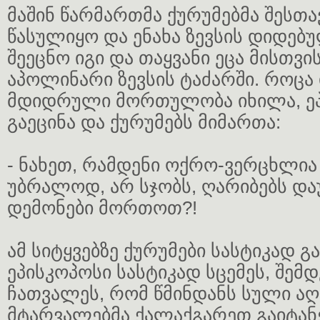
მაშინ წარმართმა ქურუმებმა შესთა
წასულიყო და ენახა ზევსის დიდებუ
შეეცნო იგი და თაყვანი ეცა მისთვის
აპოლინარი ზევსის ტაძარში. როცა
მდიდრული მორთულობა იხილა, ე
გაეცინა და ქურუმებს მიმართა:
- ნახეთ, რამდენი ოქრო-ვერცხლია
უბრალოდ, არ სჯობს, ღარიბებს დ
დემონები მორთოთ?!
ამ სიტყვებზე ქურუმები სასტიკად 
ეპისკოპოსი სასტიკად სცემეს, შემდ
ჩათვალეს, რომ წმინდანს სული ა
მტარვალებმა ქალაქგარეთ გაიტანე