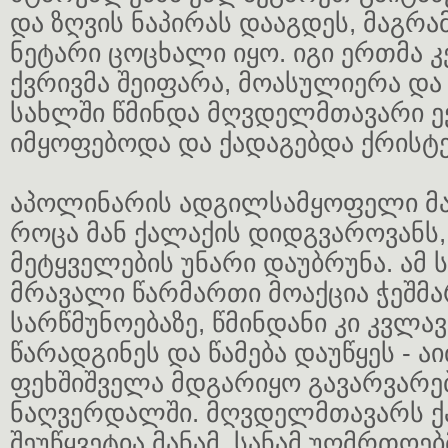
და ზღვის ნაპირას დააგდეს, მაგრა
ნეტარი ცოცხალი იყო. იგი ერთმა 
ქვრივმა შეიფარა, მოასულიერა და 
სახლში წმინდა მღვდელმთავარი ე
იმყოფებოდა და ქადაგებდა ქრისტე
აპოლინარის ადგილსამყოფელი მა
როცა მან ქალაქის დიდგვაროვანს,
მეტყველების უნარი დაუბრუნა. ამ 
მრავალი წარმართი მოაქცია ჭეშმ
სარწმუნოებაზე, წმინდანი კი კვლა
წარადგინეს და წამება დაუწყეს - ა
ფეხშიშველა მდგარიყო გავარვარ
ნაღვერდალში. მღვდელმთავარს ქ
შეუწყვეტია მანამ, სანამ უღმრთოე