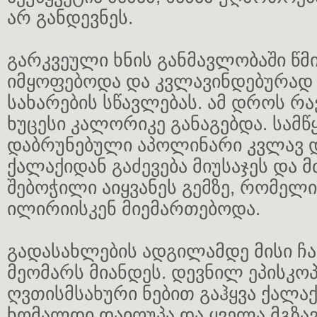
არ განდევნეს.
გარკვეული ხნის განმავლობაში წმ
იმყოფებოდა და კვლავინდებურად
სახარების სწავლებას. ამ დროს რა
ხუცესი კალორიკე განაგებდა. სამ
დაბრუნებული აპოლინარი კვლავ დ
ქალაქიდან გაძევება მიუსაჯეს და 
შებოჭილი აიყვანეს გემზე, რომელი
ილირიისკენ მიემართებოდა.
გადასახლების ადგილამდე მისი ჩა
მეომარს მიანდეს. დევნილ ეპისკოპ
ღვთისმსახური ნებით გაჰყვა ქალაქ
ხომალდი დაიღუპა და ყველა მგზა