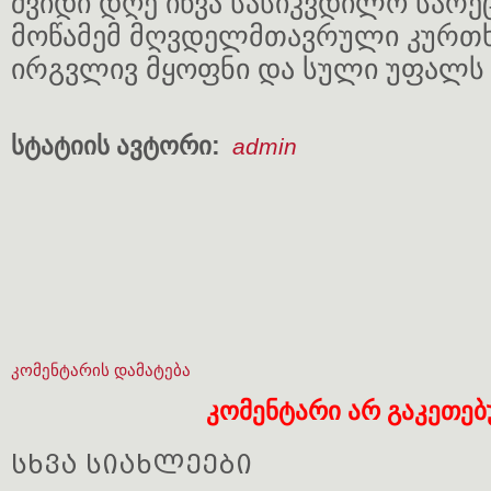
შვიდი დღე იწვა სასიკვდილო სარ
მოწამემ მღვდელმთავრული კურთ
ირგვლივ მყოფნი და სული უფალს 
სტატიის ავტორი:
admin
კომენტარის დამატება
კომენტარი არ გაკეთე
სხვა სიახლეები