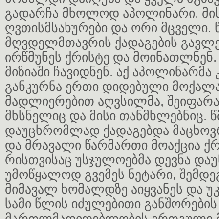
გადარჩა მხოლოდ აპოლინარი, მი
ღვთისმსახურები და ორი მცველი. 
მღვდელმთავრის ქადაგების გავლე
ირწმუნეს ქრისტე და მოინათლნენ.
მიზიაში ჩავიდნენ. აქ აპოლინარმა
განკურნა ერთი დიდებული მოქალა
მადლიერებით აღვსილმა, შეიფარა
მხსნელიც და მისი თანმხლებნიც. წ
დაუცხრომლად ქადაგებდა მაცხოვ
და მრავალი წარმართი მოაქცია ქრ
რისთვისაც უსჯულოებმა დევნა დაუწ
უმოწყალოდ გვემეს ნეტარი, შემდე
მიმავალ ხომალდზე აიყვანეს და უკა
სამი წლის იძულებითი განშორების
მართლმადიდებლობის ერთგული მ