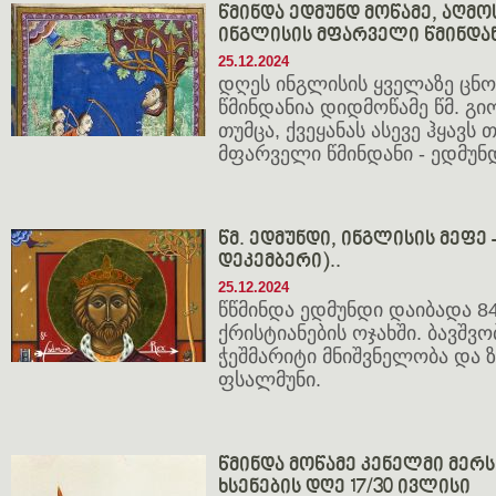
წმინდა ედმუნდ მოწამე, აღმ
ინგლისის მფარველი წმინდა
25.12.2024
დღეს ინგლისის ყველაზე ცნ
წმინდანია დიდმოწამე წმ. გ
თუმცა, ქვეყანას ასევე ჰყავს 
მფარველი წმინდანი - ედმუნდ
წმ. ედმუნდი, ინგლისის მეფე -
დეკემბერი)..
25.12.2024
წწმინდა ედმუნდი დაიბადა 8
ქრისტიანების ოჯახში. ბავშვ
ჭეშმარიტი მნიშვნელობა და 
ფსალმუნი.
წმინდა მოწამე კენელმი მერსი
ხსენების დღე 17/30 ივლისი