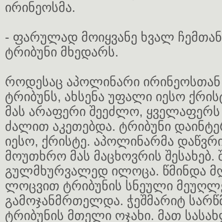
ირინეოსმა.
- ფარულად მოიყვანე ხვალ ჩემთან,
ტრიბუნი მხედარს.
როდესაც აპოლინარი ირინეოსთან
ტრიბუნს, ახსენა უფალი იესო ქრის
მას არაფერი შეეძლო, ყველაფერს 
ძალით აკეთებდა. ტრიბუნი დაინტე
იესო, ქრისტე. აპოლინარმა დაწვ
მოუთხრო მას მაცხოვრის შესახებ. 
გულმხურვალედ ილოცა. წმინდა 
ლოცვით ტრიბუნის სნეული მეუღ
გამოჯანმრთელდა. ჭეშმარიტ სარწმ
ტრიბუნის მთელი ოჯახი. მათ სასა