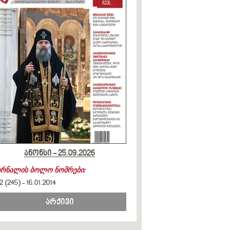
ანონსი - 25.09.2026
ურნალის ბოლო ნომრები:
2 (245)
-
16.01.2014
არქივი