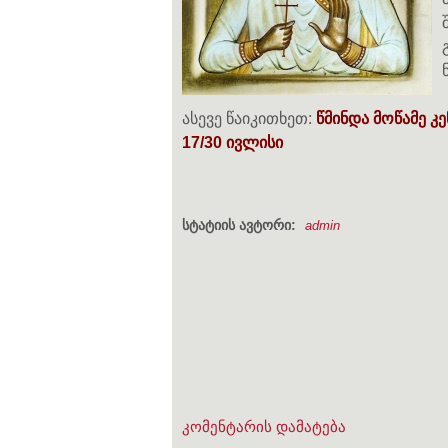
ასევე წაიკითხეთ:
წმინდა მოწამე კე
17/30 ივლისი
სტატიის ავტორი:
admin
კომენტარის დამატება