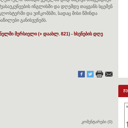
შუასაუკუნეების ინგლისში და დღემდე თაყვანს სცემენ
გლოსტერში და უიჩკომბში, სადაც მისი წმინდა
ნაწილები განისვენებს.
ნელმი მერსიელი (+ დაახლ. 821) - ხსენების დღე
ჟ
კომენტარები (0)