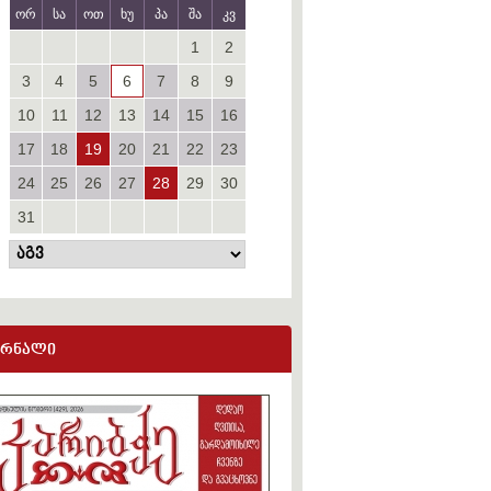
ორ
სა
ოთ
ხუ
პა
შა
კვ
1
2
3
4
5
6
7
8
9
10
11
12
13
14
15
16
17
18
19
20
21
22
23
24
25
26
27
28
29
30
31
ურნალი