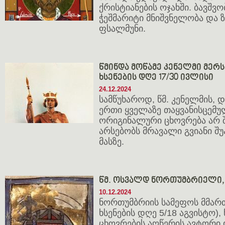
ქრისტიანების ოჯახში. ბავშვ
ჭეშმარიტი მნიშვნელობა და 
ფსალმუნი.
წმინდა მოწამე კენელმი მერსი
ხსენების დღე 17/30 ივლისი
24.12.2024
სამწუხაროდ, წმ. კენელმის,
ერთი ყველაზე თაყვანისცემუ
ორიგინალური ცხოვრება არ 
არსებობს მრავალი გვიანი შუ
მასზე.
წმ. ოსვალდ ნორთუმბრიელი, 
10.12.2024
ნორთუმბრიის სამეფოს მმართ
ხსენების დღე 5/18 აგვისტო),
ცხოვრების აღწერის ავტორი