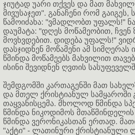
ჯიუტად უარი თქვეს და მათ მახვი
მივუსაჯეთ". განაჩენი რომ გაიგეს, 
წამოიძახა: "ვმადლობთ უფალს!" 
დაუმატა: "დღეს მოწამეობით, ჩვენ 
მოვხვდებით. დიდება უფალს!" ვი
დასჯიდნენ მოწამენი ამ სიმღერას 
წმინდა მოწამეებს მახვილით თავებ
ისინი შევიდნენ ღვთის სასუფეველშ
შემდგომში კართაგენში მათ სახელ
და მთელ ქრისტიანულ სამყაროში
თაყვანისცემა. მხოლოდ წმინდა სპე
წმინდა ნიკოდიმოს მთაწმინდელის "
წმინდა ვერონიკასთან ერთად. მათ
"აქტი" - ლათინური ქრისტიანული