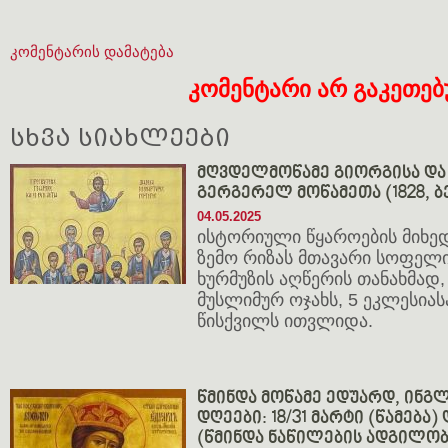
კომენტარის დამატება
კომენტარი არ გაკეთე
სხვა სიახლეები
მღვდელმოწამე გიორგისა და 
გერგერელ მოწამეთა (1828, ბ
04.05.2025
ისტორიული წყაროების მიხედ
ზემო რიზას მთავარი სოფელი
ხურმუზის აღწერის თანახმად,
მუსლიმურ ოჯახს, 5 ეკლესიას
წისქვილს ითვლიდა.
წმინდა მოწამე ედუარდ, ინგლ
დღეები: 18/31 მარტი (წამება) 
(წმინდა ნაწილების ადგილობ