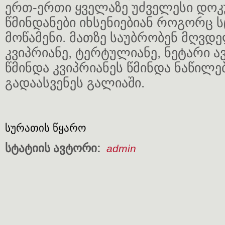
ერთ-ერთი ყველაზე უძველესი დოკუ
წმინდანები იხსენიებიან როგორც
მოწამენი. მათზე საუბრობენ მღვდ
კვიპრიანე, ტერტულიანე, ნეტარი ავ
წმინდა კვიპრიანეს წმინდა ნაწილებ
გადაასვენეს გალიაში.
სურათის წყარო
სტატიის ავტორი:
admin