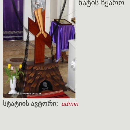
ხატის წყარო
სტატიის ავტორი:
admin