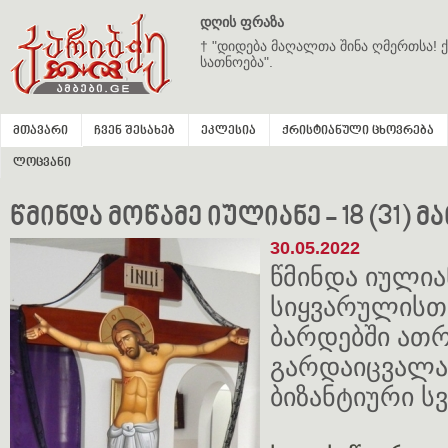
დღის ფრაზა
† "დიდება მაღალთა შინა ღმერთსა! ქ
სათნოება".
მთავარი
ჩვენ შესახებ
ეკლესია
ქრისტიანული ცხოვრება
ლოცვანი
წმინდა მოწამე იულიანე - 18 (31) მ
30.05.2022
წმინდა იულია
სიყვარულისთ
ბარდებში ათრ
გარდაიცვალა.
ბიზანტიური ს