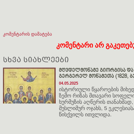
კომენტარის დამატება
კომენტარი არ გაკეთე
სხვა სიახლეები
მღვდელმოწამე გიორგისა და 
გერგერელ მოწამეთა (1828, ბ
04.05.2025
ისტორიული წყაროების მიხედ
ზემო რიზას მთავარი სოფელი
ხურმუზის აღწერის თანახმად,
მუსლიმურ ოჯახს, 5 ეკლესიას
წისქვილს ითვლიდა.