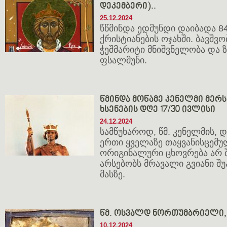
დეკემბერი)..
25.12.2024
წწმინდა ედმუნდი დაიბადა 8
ქრისტიანების ოჯახში. ბავშვ
ჭეშმარიტი მნიშვნელობა და 
ფსალმუნი.
წმინდა მოწამე კენელმი მერსი
ხსენების დღე 17/30 ივლისი
24.12.2024
სამწუხაროდ, წმ. კენელმის,
ერთი ყველაზე თაყვანისცემუ
ორიგინალური ცხოვრება არ 
არსებობს მრავალი გვიანი შუ
მასზე.
წმ. ოსვალდ ნორთუმბრიელი, 
10.12.2024