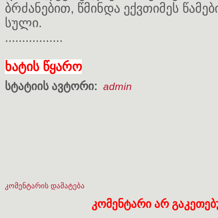
ბრძანებით, წმინდა ექვთიმეს წამე
სული.
.................
ხატის წყარო
სტატიის ავტორი:
admin
კომენტარის დამატება
კომენტარი არ გაკეთე