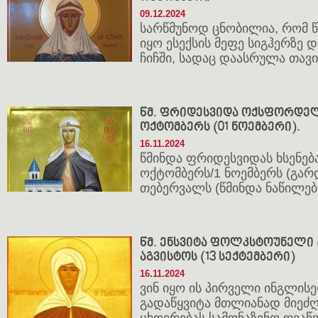
09.12.2024
სარწმუნოდ ცნობილია, რომ 
იყო ესექსის მეფე სიგჰერზე 
ჩიჩში, სადაც დაასრულა თავი
წმ. ფრიდესვიდა ოქსფორდელი (
ოქტომბერს (01 ნოემბერი).
16.11.2024
წმინდა ფრიდესვიდას ხსენება
ოქტომბერს/1 ნოემბერს (გარ
თებერვალს (წმინდა ნაწილები
წმ. ენსვიტა ფოლკსტოუნელი (+
აგვისტოს (13 სექტემბერი)
16.11.2024
ვინ იყო ის პირველი ინგლის
გადაწყვიტა მთლიანად მიეძღ