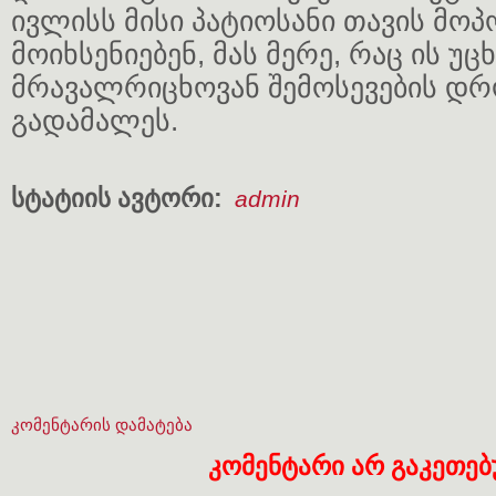
ივლისს მისი პატიოსანი თავის მოპ
მოიხსენიებენ, მას მერე, რაც ის 
მრავალრიცხოვან შემოსევების დრო
გადამალეს.
სტატიის ავტორი:
admin
კომენტარის დამატება
კომენტარი არ გაკეთე