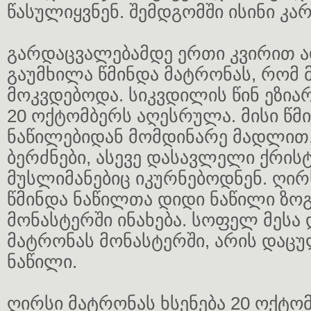
წასულიყვნენ. შემდგომში ისინი კა
გარდაცვალებამდე ერთი კვირით 
გაუმხილა წმინდა მატრონას, რომ 
მოკვდებოდა. სიკვდილის წინ ეზია
20 ოქტომბერს აღესრულა. მისი წმ
ნაწილებიდან მომდინარე მადლით
ბერძნები, ასევე დასავლელი ქრის
მუსლიმანებიც იკურნებოდნენ. ღირ
წმინდა ნაწილთა დიდი ნაწილი ზო
მონასტერში ინახება. სოფელ მესა 
მატრონას მონასტერში, არის დაცუ
ნაწილი.
ღირსი მატრონას ხსენება 20 ოქტო