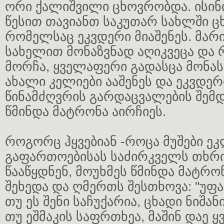
ორი ქალიშვილი ცხოვრობდა. ისინ
წესით თავიანთ საკუთარ სახლში 
რომელსაც ეკვდერი მიაშენეს. მარ
სახელით მონაზვნად აღიკვეცა და 
მორჩა, ყველაფერი გადასცა მონა
ახალი კელიები ააშენეს და ეკვდე
წინამძღვრის გარდაცვალების შემდ
წმინდა მატრონა აირჩიეს.
როგორც ჰყვებიან -როცა მუშები ე
გაფართოებისას საძირკველს თხრი
წააწყდნენ, მოუხმეს წმინდა მატრონ
შეხედა და ღმერთს შესთხოვა: "უფ
თუ ეს შენი საჩუქარია, ცხადი ნიშა
თუ ეშმაკის საფრთხეა, მაშინ დაე 