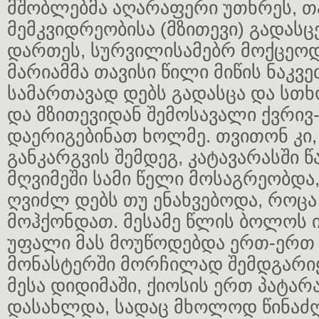
მშობლებმა აღარაფერი უთხრეს, თ
მემკვიდრეობისა (მზითევი) გადასცე
დართეს, სურვილისამებრ მოქცეოდ
მარიამმა თავისი წილი მიწის ნაკვე
სამართავად დებს გადასცა და სთხო
და მზითევიდან შემოსავალი ქვრი
დაერიგებინათ ხოლმე. თვითონ კი,
განკარგვის შემდეგ, კატავარასში წ
მღვიმეში სამი წელი მოსაგრეობდ
ღვიძლ დებს თუ ენახვებოდა, როცა
მოჰქონდათ. მესამე წლის ბოლოს 
უფალი მას მოუწოდებდა ერთ-ერთ
მონასტერში მორჩილად შემდგარი
მესა დიდიმაში, ქიოსის ერთ პატარ
დასახლდა, სადაც მხოლოდ წინაძღ