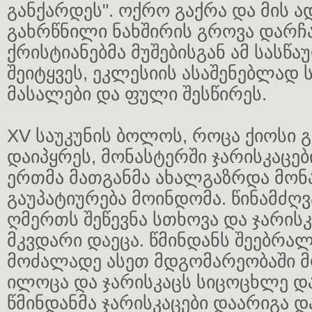
განქარდეს". ოქრო გაქრა და მის 
გახრწნილი ნახშირის გროვა დარჩ
ქრისტიანებმა მუშებისგან ამ სასწა
შეიტყვეს, ეკლესიის ასაშენებლად
მასალები და ფული შესწირეს.
XV საუკუნის ბოლოს, როცა ქიოსი 
დაიპყრეს, მონასტერში ჯარისკაცები
ერთმა მათგანმა ახალგაზრდა მონ
გაუპატიურება მოინდომა. წინამძღ
ღმერთს შეწევნა სთხოვა და ჯარისკ
მკვდარი დაეცა. წმინდანს შეებრა
მოძალადე ასეთ მდგომარეობაში მ
ილოცა და ჯარისკაცს სიცოცხლე დ
წმინდანმა ჯარისკაცები დაარიგა დ