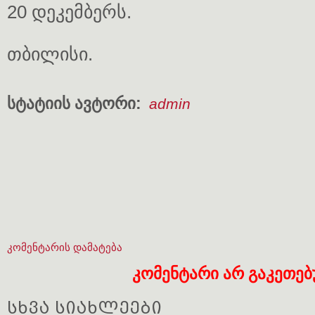
20 დეკემბერს.
თბილისი.
სტატიის ავტორი:
admin
კომენტარის დამატება
კომენტარი არ გაკეთე
სხვა სიახლეები