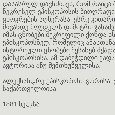
დასასრულ დავსძინებ, რომ რაიცა 
ნეკრესელ ეპისკოპოსის ბიოღრაფია
ცხოვრების აღწერასა, ესრე ვითარი
მივანდე მღუდელს დიმიტრი ჯანაშ
იმას ცნობები შეკრეფილი ქონდა ხ
ეპისკოპოსზედ, რომელიც ამასთანავ
ისტორიული ცნობები შესახებ მქად
ეპისკოპოსისა, ამ დაბეჭდილი ქადა
ავტორისა ანუ შემთხუზველისა.
ალექსანდრე ეპისკოპოსი გორისა, 
საქართველოისა.
1881 წელსა.