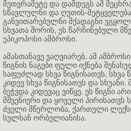
მეთვრამეტე და დამდეგს ამ მეცხრა
სწავლულნი და ღუთის-მეტყველება
განვითარებულნი მქადაგნი ვგყოლი
სხვათა შორის, ეს წარჩინებული მწ
ეპიკოპოსი ამბროსი.
ამასთანავე ვაღვიარებ, ამ ამბროს
წიგნის ნაგები ფული იქნება შენახ
საფუძლად სხვა წიგნისათჳს, სხვა წ
კიდევ სხვა წიგნისათჳს და სხუანი.
ბეჭვდა კიდევაც ვიწყე. ეს წიგნი ა
მშვენიერი და ყოველი პირისათჳს
ძველი მწერლობა, ქართული ლექსი
სულხან ორბელიანისა.