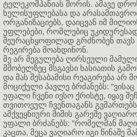
ტელეკომპანიას შორის. ამავე დრ
ხელისუფლებასა და არასამთავრო
ორგანიზაციებს, დაიცვან იმ მილი
უფლებები, რომლებიც უკიდურესა
შეურაცხყოფილად გრძნობენ თავს დ
რეგირება მოახდინონ.
მე არ მეგულება ღირსეული მამულ
მშობელზეც მსგავსი ხასიათის გა
და მას შესაბამისი რეაგირება არ მ
მოციქული პავლე ბრძანებს: "ვისაც
უფალი ჩვენი იესო ქრისტე, იყავ შე
თვითოეულ ჩვენთაგანს გვმართებს
ამქვეყნიური შიშის გარეშე ვაღიარ
უფალი ბრძანებს: "რომელმან მაღი
კაცთა, მეცა ვაღიარო იგი წინაშე მა