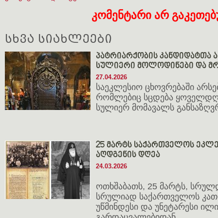
კომენტარი არ გაკეთე
სხვა სიახლეები
პატრიარქობის კანდიდატთა ა
სულიერი მოლოდინები და მრ
27.04.2026
საეკლესიო ცხოვრებაში არსე
რომლებიც სცდება ყოველდღ
სულიერ მომავალს განსაზღვ
25 მარტს საქართველოს ეკლ
აღდგენის დღეა
24.03.2026
ოთხშაბათს, 25 მარტს, სრულ
სრულიად საქართველოს კათ
უწმინდესი და უნეტარესი ილია
გარდაცვალებიდან.