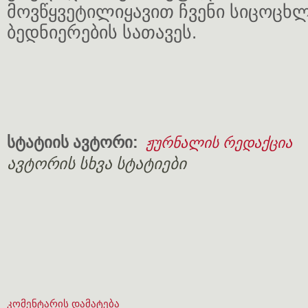
მოვწყვეტილიყავით ჩვენი სიცოცხლ
ბედნიერების სათავეს.
სტატიის ავტორი:
ჟურნალის რედაქცია
ავტორის სხვა სტატიები
კომენტარის დამატება