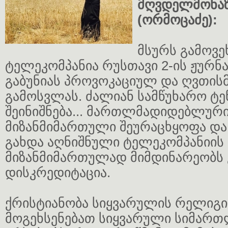
მღვდელმონაზ
(ორმოცაძე):
მსურს გამოვ
ტელეკომპანია რუსთავი 2-ის ჟურნ
გაბუნიას პროვოკაციულ და ღვთი
გამოსვლას. ძალიან სამწუხარო ტე
შეინიშნება... მართლმადიდებლური
მიზანმიმართული შეურაცხყოფა და 
გახდა აღნიშნული ტელეკომპანიის ს
მიზანმიმართულად მიმდინარეობს 
დისკრედიტაცია.
ქრისტიანობა სიყვარულის რელიგია
მოგეხსენებათ სიყვარული სიმართ