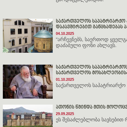
საქართველოს საპატრიარქო 
დაკავშირებით განცხადებას 
04.10.2025
"არჩევნებს, საერთოდ ყველგ
დაძაბული ფონი ახლავს.
საქართველოს საპატრიარქოს
საქართველოს მოსახლეობის
01.10.2025
საქართველოს საპატრიარქო 
ათონის წმინდა მთის მოლოცვ
29.09.2025
ეს შესაძლებლობა სავსებით 