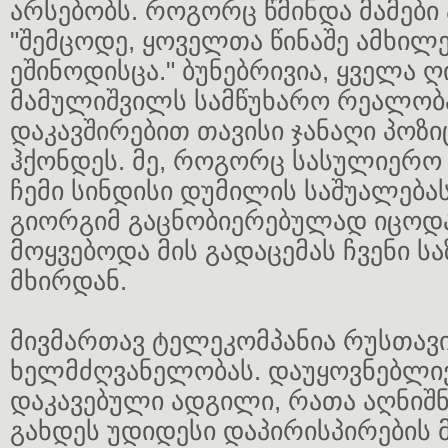
არსებობს. როგორც წმინდა მამები 
"შემცოდე, ყოველთა წინაშე ამხილე
ეშინოდისცა." ბუნებრივია, ყველა 
მამულიშვილს სამწუხარო რეალობ
დაკავშირებით თავისი ჯანაღი პოზი
ჰქონდეს. მე, როგორც სასულიერო 
ჩემი სინდისი დუმილის საშუალებას
გიორგიმ გაცნობიერებულად იცოდა
მოყვებოდა მის გადაცემას ჩვენი ს
მხირდან.
მივმართავ ტელეკომპანია რუსთავი 
ხელმძღვანელობას. დაუყოვნებლი
დაკავებული ადგილი, რათა აღნიშ
გახდეს უდიდესი დაპირისპირების 