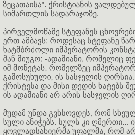
ზეცათაისა". ქრისტიანის ვალდებულ
სიმართლის სადარაჯოზე.
პირველმოწამე სტეფანეს ცხოვრები
ერთ ამბავს: როდესაც სტეფანე წა
ხატმბრძოლი იმპერატორის კონსტან
მან მიუგო: -ადამიანი, რომელიც ფ
იმ მონეტას, რომელზეც იმპერატორ
გამოსუხული, ის სასჯელის ღირსია
ქრისტესა და მისი დედის ხატებს შ
ის ადამიანი არ არის სასჯელის ღი
მუდამ უნდა გვხსოვდეს, რომ სხე
სული ანიჭებს. სულს კი ღმერთი... 
ყოვლადსახიერმა უფალმა, რომ ა