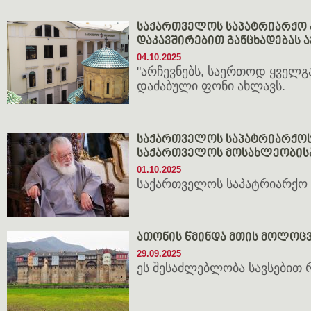
საქართველოს საპატრიარქო 
დაკავშირებით განცხადებას 
04.10.2025
"არჩევნებს, საერთოდ ყველგ
დაძაბული ფონი ახლავს.
საქართველოს საპატრიარქოს
საქართველოს მოსახლეობის
01.10.2025
საქართველოს საპატრიარქო 
ათონის წმინდა მთის მოლოცვ
29.09.2025
ეს შესაძლებლობა სავსებით 