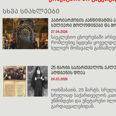
სხვა სიახლეები
პატრიარქობის კანდიდატთა ა
სულიერი მოლოდინები და მრ
27.04.2026
საეკლესიო ცხოვრებაში არსე
რომლებიც სცდება ყოველდღ
სულიერ მომავალს განსაზღვ
25 მარტს საქართველოს ეკლ
აღდგენის დღეა
24.03.2026
ოთხშაბათს, 25 მარტს, სრულ
სრულიად საქართველოს კათ
უწმინდესი და უნეტარესი ილია
გარდაცვალებიდან.