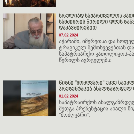
სრულიად საქართველოს კათ
სამძიმრის წერილი დღეს გა
დაკავშირებით
07.02.2024
აჭარაში, იმერეთსა და სოფ
ტრაგიკულ შემთხვევებთან დ
საპატრიარქო კათოლიკოს-პა
წერილს ავრცელებს:
წიგნი "მოძღვარი" უკვე საეკ
პრეზენტაცია ახალგაზრდულ 
01.02.2024
საპატრაირქოს ახალგაზრდუ
შედგა პრეზენტაცია ახალი წ
"მოძღვარი".