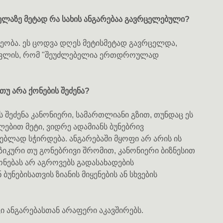
ელაზე მეტად რა სახის ანგარებაა გავრცელებული?
ეობა. ეს ცოდვა დღეს მეტისმეტად გავრცელდა,
წავლის, რომ "შეუძლებელია ერთდროულად
უ არა ქონების შეძენა?
ს შეძენა კანონიერი, სამართლიანი გზით, თუნდაც ეს
ლებით მეტი, ვიდრე ადამიანს ბუნებრივ
ლად სჭირდება. ანგარებაში მყოფი არ არის ის
ზიკური თუ გონებრივი შრომით, კანონიერი ბიზნესით
ონებას არ აგროვებს გადასახადების
უნებისათვის ზიანის მიყენების ან სხვების
კი ანგარებასთან არაფერი აკავშირებს.