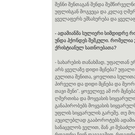
შენნი შენთაგან შენდა შემწირველ
უფლისგან მოგვეცა და კვლავ ღმე
ყველაფერს ემსახურება და ყველაფ
- ადამიანმა სულიერი სიმდიდრე 
უნდა ჰქონდეს შემკული. რომელია 
ქრისტიანულ სათნოებათა?
- სახარების თანახმად, უფალთან ე
არს ყველაზე დიდი მცნება? უფალი
გულითა შენითა, ყოვლითა სულითა 
პირველი და დიდი მცნება და მეორე 
თავი შენი". ყოველივე ამ ორ მცნე
ღმერთისა და მოყვასის სიყვარული
განაპირობებს მოყვასის სიყვარულს
უფლის სიყვარულის გარეშე. თუ მო
აუცილებლად გააბოროტებს ადამიან
სანაცვლოს ველით, მან კი შესაძლო
როგორც ჩვენ დავგეგმეთ, როგორც ჩ