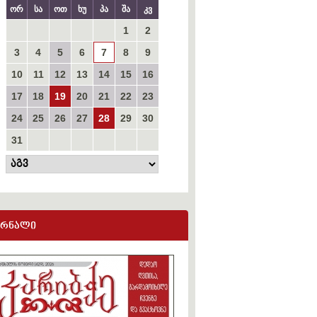
ორ
სა
ოთ
ხუ
პა
შა
კვ
1
2
3
4
5
6
7
8
9
10
11
12
13
14
15
16
17
18
19
20
21
22
23
24
25
26
27
28
29
30
31
ურნალი