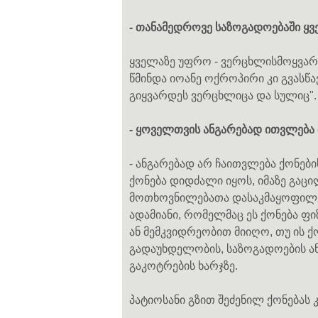
- თანამედროვე საზოგადოებაში ყვ
ყველაზე უფრო - ვერცხლისმოყვარ
წმინდა იოანე ოქროპირი კი გვას
გიყვარდეს ვერცხლიცა და სულიც".
- ყოველთვის ანგარებად ითვლება თ
- ანგარებად არ ჩაითვლება ქონები
ქონება დიდძალი იყოს, იმაზე გაცი
მოთხოვნილებათა დასაკმაყოფილებ
ადამიანი, რომელმაც ეს ქონება ფი
ან მემკვიდრეობით მიიღო, თუ ის ქ
გადაუხდელობის, საზოგადოების ან ბ
გაკოტრების ხარჯზე.
პატიოსანი გზით შეძენილ ქონებას 