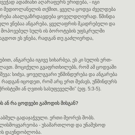
ვეჭად ადამიანი აღარაფერს ერიდება, - იგი
ოსი მედიოლანელის თქმით, ყველა ცოდვა ძველდება
არება ახალგაზრდავდება ყოველდღიურად. წმინდა
ნელი ვნებაა ანგარება, ყველაფრის მკადრებელი და
 მოპოვებულ სულს ის ბოროტების უფსკრულში
ნვაგდოთ ეს ვნება, რადგან თუ გაძლიერდა,
ით, ანგარება იგივე სიხარბეა, ეს კი სულის ერთ-
ლავთ. მოციქული გვაფრთხილებს, რომ ამ ცოდვაში
შევა: სიძვა, ყოველგვარი უწმინდურება და ანგარება
. რადგან იცოდეთ, რომ არც ერთ მეძავს, უწმინდურს
რისტეში ან ღვთის სასუფეველში" (ეფ. 5:3-5).
ბს ან რა ცოდვები გამოდის მისგან?
აბმულ-გადაჯაჭვული. ერთი მეორეს შობს.
ცხლისმოყვარეობა - უსამართლოდ და უნამუსოდ
ასის დაუნდობლობა.