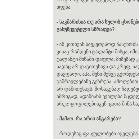
ხდება.
- საკმარისია თუ არა სულის ცხონე
განუწყვეტელი სწრაფვა?
- ამ კითხვას საუკეთესოდ პასუხობს
ვისაც რამდენი ტალანტი მისცა, იმ
ტალანტი მიწაში დაფლა, მიზეზად კი
სადაც არ დაგითესავს და კრეფ, სად
დავფალი. აჰა, შენი შენვე გქონდე
გამრავლებაზე გეზრუნა, ამოღებით 
არ დამითესავს, მოსაგებად ჩადებ
ამრიგად, ადამიანს ევალება მცდე
სრულყოფილებისკენ, ცათა შინა სა
- მამაო, რა არის ანგარება?
- როდესაც ფასეულობები იცვლება