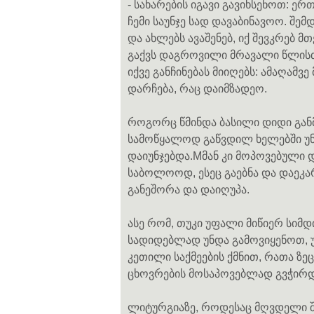
- სახარების იგავი გავიხსენოთ: ე
ჩემი საუნჯე სად დავაბინავოო. შე
და ახლებს ავაშენებ, იქ შევკრებ მ
გაქვს დაგროვილი მრავალი წლისთვი
იქვე განჩინებას მიიღებს: ამაღამვე
დარჩება, რაც დაიმზადეო.
როგორც წმინდა ბასილი დიდი განმ
სამოწყალოდ გაწვდილ ხელებში უნდა
დაიუნჯებდა.Mმან კი მოპოვებული დ
საბოლოოდ, ესეც გაებნა და დაეკარ
განეშორა და დაიღუპა.
ასე რომ, თუკი უფალი მიწიერ სიმდ
სადიდებლად უნდა გამოვიყენოთ, 
კეთილი საქმეების ქმნით, რათა ზე
ცხოვრების მოსაპოვებლად გვჭირდ
ლიტურგიაზე, როდესაც მღვდელი შე