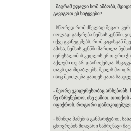
- მაგრამ უფალი ხომ ამბობს, მდი
გავიგოთ ეს სიტყვები?
- სწორედ რომ ძნელად შევაო. ვერ
იოლად გაძვრება ნემსის ყუნწში, 
იქვე გვანუგეშებს, რომ კაცისგან
ამისა, ნემსის ყუნწში მართლა ნემს
იერუსალიმის კედლის ერთ-ერთ ჭ
აქლემი თუ არ დაიჩოქებდა, სხვაგვ
თავს დაიმდაბლებს, მუხლს მოიდრეკ
ისიც შეიძლება გახდეს ცათა სასუფ
- მეორე უკიდურესობაც არსებობს:
ნუ იზრუნებთო, ისე ესმით, თითქო
იფიქროს. როგორი დამოკიდებულე
- წმინდა მამების განმარტებით, სახ
ცხოვრების მთავარი საზრუნავი მატ