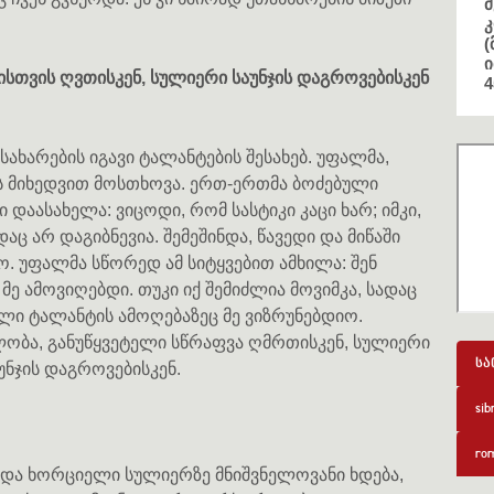
მ
კ
(
ი
ბისთვის ღვთისკენ, სულიერი საუნჯის დაგროვებისკენ
4
 სახარების იგავი ტალანტების შესახებ. უფალმა,
ის მიხედვით მოსთხოვა. ერთ-ერთმა ბოძებული
 დაასახელა: ვიცოდი, რომ სასტიკი კაცი ხარ; იმკი,
აც არ დაგიბნევია. შემეშინდა, წავედი და მიწაში
სო. უფალმა სწორედ ამ სიტყვებით ამხილა: შენ
მე ამოვიღებდი. თუკი იქ შემიძლია მოვიმკა, სადაც
ული ტალანტის ამოღებაზეც მე ვიზრუნებდიო.
ლობა, განუწყვეტელი სწრაფვა ღმრთისკენ, სულიერი
სა
უნჯის დაგროვებისკენ.
sib
rom
 და ხორციელი სულიერზე მნიშვნელოვანი ხდება,