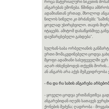
როცა მატერიალური სიკეთის მოსახ
ანგარებას ემონება. წმინდა ამბრ
ადამიანთან ერთად, მხოლოდ ანგ
ნილოს სინელი კი ბრძანებს: "საში
ყოვლად უსირცხვილო. თავის მიერ
იტაცებს. ამიტომ დასაწყისშივე გა
დაუმარცხებელი გახდება".
სულხან-საბა ორბელიანის განმარტებ
ერთი მომაკვდინებელი ცოდვა გახ
მყოფი ადამიანი სასუფეველში ვერ 
აღარ იხსენებოდეს თქვენს შორის..
ან ანგარს არა აქვს მემკვიდრეობა ქ
- რა და რა სახის ანგარება არსებო
- ყოველი ცოდვა ერთმანეთზეა გად
ანგარებიდან იღებს სათავეს ვერ
ქონების შეძენა; ღადრობა - მოყვ