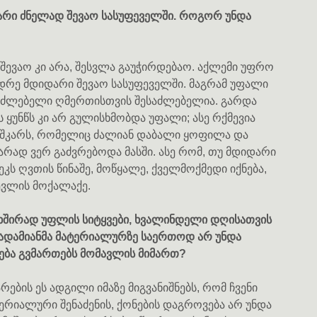
დარი ძნელად შევაო სასუფეველში. როგორ უნდა
 შევაო კი არა, შესვლა გაუჭირდებაო. აქლემი უფრო
ვიდრე მდიდარი შევაო სასუფეველში. მაგრამ უფალი
 შეუძლებელი ღმერთისთვის შესაძლებელია. გარდა
ის ყუნწს კი არ გულისხმობდა უფალი; ასე რქმევია
იშკარს, რომელიც ძალიან დაბალი ყოფილა და
არად ვერ გაძვრებოდა მასში. ასე რომ, თუ მდიდარი
ს ღვთის წინაშე, მოწყალე, ქველმოქმედი იქნება,
ევლის მოქალაქე.
 ხშირად უფლის სიტყვები, ხვალინდელი დღისათვის
ს ადამიანმა მატერიალურზე საერთოდ არ უნდა
ბა გვმართებს მომავლის მიმართ?
არების ეს ადგილი იმაზე მიგვანიშნებს, რომ ჩვენი
ერიალური შენაძენის, ქონების დაგროვება არ უნდა