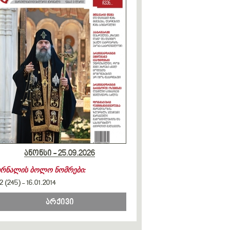
ანონსი - 25.09.2026
ურნალის ბოლო ნომრები:
2 (245)
-
16.01.2014
არქივი