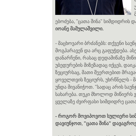
ებოძება, "ცათა შინა" სიმდიდრის დ
იოანე მამულაშვილი.
- მაცხოვარი ბრძანებს: თქვენი საუნ
მოგპარავენ და არც გაფუჭდება. ას
დანარჩენი, რასაც დედამიწაზე მი
უბედურების მიზეზადაც იქცეს, დაი
ზეციურსაც, მათი შეერთებით მრავა
ყოველთვის ზეციურს, უხრწნელს - 
უნდა მივანიჭოთ. "სადაც არის საუნჯ
სახარება. თუკი მხოლოდ მიწიერს 
ყველაზე ძვირფასი სიმდიდრე ცათა შ
- როგორ მოვიპოვოთ სულიერი სიმდ
დავიუნჯოთ, "ცათა შინა" დავაგრო