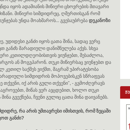
უნდა იყოს ადამიანის მიწიერი ცხოვრების მთავარი
მიზანი. მიწიერი სიმდიდრეც, ღმერთისგან რომ
აუნჯებას უნდა მოახმაროს... გვესაუბრება
დეკანოზი
ჯე, უდიდესი განძი იყოს ცათა შინა, სადაც ვერც
ეთ განძს მარადიული დანიშნულება აქვს. სხვა
წიერი კეთილდღეობისთვის ვიუნჯებთ, შესაძლოა,
კარგოს ან მოგვპარონ. თუკი მიწიერსაც ვიუნჯებთ და
ლ კეთილ საქმეს ვიქმთ, მაგრამ უპირატესობა
მარადიული სიმდიდრის მოპოვებისკენ სწრაფვას
ე თქვენი, იქ არის გული თქვენი", - გვმოძღვრავს
ვაგროვებთ, მიწას ვერ ავცდებით, ხოლო თუკი
ჟ
ინა გვექნება, ჩვენი გულიც ცათა შინა დაივანებს.
იდრე, რა არის უმთავრესი იმისთვის, რომ ზეცაში
ვოთ განძი?