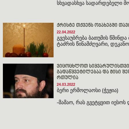
სხვადასხვა სადარდებელი მ
ქრისტე თქვენს ოჯახებში თავ
22.04.2022
გვესაუბრება ბათუმის წმინდა
ტაძრის წინამძღვარი, დეკანო
ვიცოცხლოთ სიყვარულისთვის
გადაწყვეტილებაა და მისი შ
რთულია
24.03.2022
ბერი ერმოლაოსი (ჭეჟია)
-მამაო, რას გვეტყვით იესოს