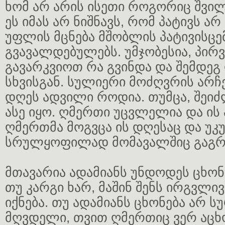
ხომ არ არის ისეთი როგორიც შვილ
ეს იმას არ ნიშნავს, რომ პატივს არ
უფლის მცნება მშობლის პატივისცე
გვავალდებულებს. უმჯობესია, პირვ
გავარკვიოთ რა გვინდა და შემდეგ
სხვისგან. სულიერი მოძღვრის არჩე
დღეს ადვილი როდია. თუმცა, შეი
ასე იყო. ღმერთი უცვლელია და ის
ღმერთმა მოგვცა ის დღესაც და უკ
სრულყოფილად მომავალშიც გაგრ
მთავარია ადამიანს უნდოდეს ცხონე
თუ კარგი ხარ, მაშინ შენს ირგვლი
იქნება. თუ ადამიანს ცხონება არ ს
მღვდელი, თვით ღმერთიც ვერ აცხო