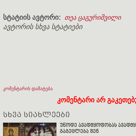
სტატიის ავტორი:
თეა ცაგურიშვილი
ავტორის სხვა სტატიები
კომენტარის დამატება
კომენტარი არ გაკეთე
სხვა სიახლეები
უწოდე ავადმყოფობას ავადმ
გაგეცლება შენ