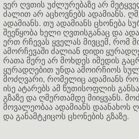
ვერ ღვთის უძლურებაზე არ მეტყვე
ძალით არ აცხოვნებს ადამიანს. ღ
ადამიანს. თუ ადამიანს ცხონება ს
შეეწყობა ხელი ღვთისგანაც და ადა
ერთ რჩევას ყველას მივცემ, რომ 
ამორჩევაში ძალიან დიდი ყურადღე
რათა მერე არ მოხდეს იმედის გაცრ
ყურადღებით უნდა ამოირჩიოს სულ
მოძღვარი, რომელიც ადამიანს რო
ისე ატარებს ამ წუთისოფლის გან
გზაზე და ღმერთამდე მიიყვანს. მო
მოვალეობაა ადამიანს დაანახოს ღ
და განამტკიცოს ცხონების გზაზე.