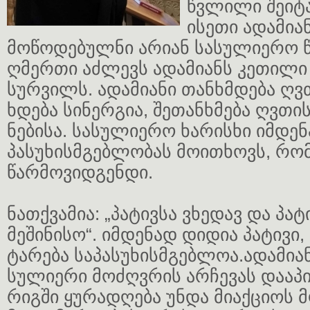
წვლილი შეიტა
ისეთი ადამია
მოწოდებულნი არიან სასულიერო წ
ღმერთი აძლევს ადამიანს კეთილი 
სურვილს. ადამიანი თანხმდება ღვთ
ხდება სინერგია, შეთანხმება ღვთის
ნებისა. სასულიერო ხარისხი იმდე
პასუხისმგებლობას მოითხოვს, რომ
წარმოვიდგენდი.
ნათქვამია: „პატივსა ვხედავ და პატ
მეშინისო“. იმდენად დიდია პატივი,
ტარება საპასუხისმგებლოა.ადამია
სულიერი მოძღვრის არჩევას დააპ
რიგში ყურადღება უნდა მიაქციოს