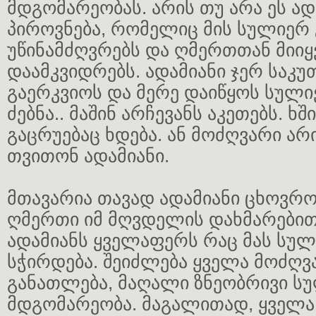
მდგომარეობას. არის თუ არა ეს ად
პიროვნება, რომელიც მის სულიერ 
უწინამძღვრებს და ღმერთთან მიიყ
დაამკვიდრებს. ადამიანი ჯერ საკუ
გაერკვიოს და მერე დაიწყოს სულ
ძებნა.. მაშინ არჩევანს აკეთებს. ხ
გაცრუებაც ხდება. ან მოძღვარი არი
თვითონ ადამიანი.
მთავარია თავად ადამიანი ცხოვრ
ღმერთი იმ მღვდელის დახმარებით
ადამიანს ყველაფერს რაც მას სულ
სჭირდება. შეიძლება ყველა მოძღვ
განათლება, მაღალი ზნეობრივი ს
მდგომარეობა. მაგალითად, ყველა 