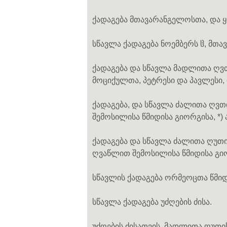
ქადაგება მთავარანგელოსთა, და ყ
სწავლა ქადაგება ნოემბერს ჱ, მთ
ქადაგება და სწავლა მადლითა ღვ
მოციქულთა, პეტრესი და პავლესი, 
ქადაგება, და სწავლა ძალითა ღვთ
შემოსილისა წმიდისა გიორგისა, *) 
ქადაგება და სწავლა ძალითა ღუთი
ღვაწლით შემოსილისა წმიდისა გი
სწავლის ქადაგება ორმეოცთა წმიდ
სწავლა ქადაგება უძღების ძისა.
უძღების ძისათვის. მადლითა ღუთის