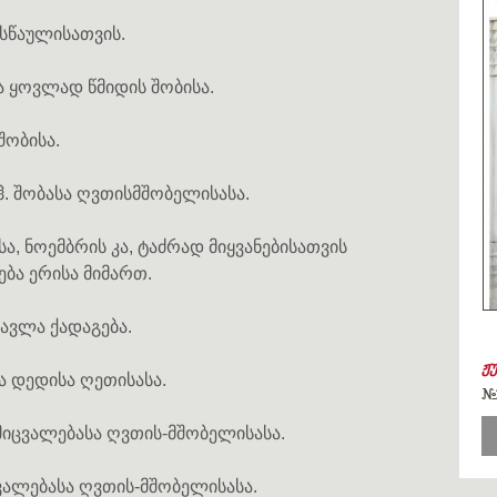
ასწაულისათვის.
ა ყოვლად წმიდის შობისა.
შობისა.
 ჱ. შობასა ღვთისმშობელისასა.
სა, ნოემბრის კა, ტაძრად მიყვანებისათვის
ბა ერისა მიმართ.
ავლა ქადაგება.
ჟ
სა დედისა ღეთისასა.
#
 მიცვალებასა ღვთის-მშობელისასა.
ცვალებასა ღვთის-მშობელისასა.