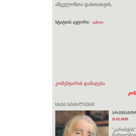
ანგელოზთა დასთათვის.
სტატიის ავტორი:
admin
კომენტარის დამატება
კომ
სხვა სიახლეები
არქიმანდრ
11.01.2025
"კარიბჭის
მართლმად