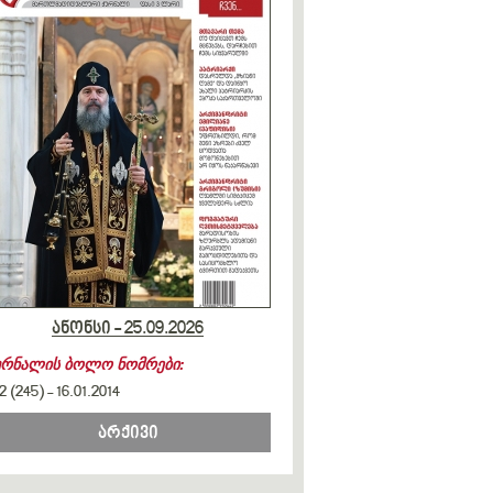
ანონსი - 25.09.2026
ურნალის ბოლო ნომრები:
2 (245)
-
16.01.2014
არქივი