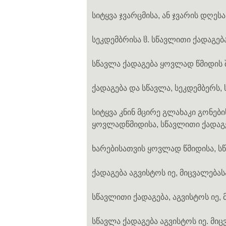
სიტყვა ჯვარცმისა, ან ჯვარის დღეს
სეკდემბრისა ჱ. სწავლითი ქადაგებ
სწავლა ქადაგება ყოვლად წმიდის 
ქადაგება და სწავლა, სეკდემბერს,
სიტყვა კნინ მცირე გლახაკი გონები
ყოვლადწმიდისა, სწავლითი ქადაგე
ხარებისათვის ყოვლად წმიდისა, სწ
ქადაგება აგვისტოს იე, მიცვალება
სწავლითი ქადაგება, აგვისტოს იე,
სწავლა ქადაგება აგვისტოს იე. მი