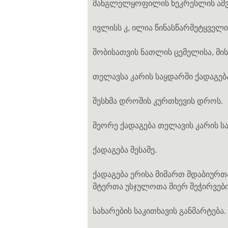
მანგლელყოფილის ნეკრესლის ამვ
ივლისს კ, ილია წინასწარმეტყველი
შობისათვის ნათლის ცემელისა, მის
თელავსა კარის საყდარში ქადაგებ
შესხმა დროშის კურთხევის დროს.
მეორე ქადაგება თელავის კარის 
ქადაგება მესამე.
ქადაგება ერისა მიმართ მდაბიურთა
მტერთა უსჯულოთა მიერ შეჭირვების
სახარების საკითხავის განმარტება.