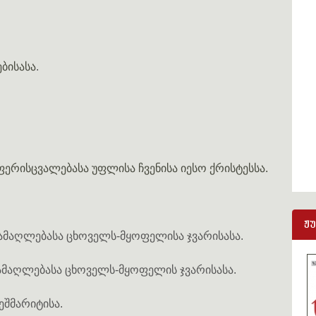
ბისასა
.
 ფერისცვალებასა უფლისა ჩვენისა იესო ქრისტესსა.
ჟ
, ამაღლებასა ცხოველს-მყოფელისა ჯვარისასა.
. ამაღლებასა ცხოველს-მყოფელის ჯვარისასა.
ჭეშმარიტისა.