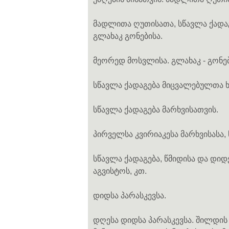
მადლითა ღუთისათა, სწავლა ქადაგ
გლახაკ გონებისა.
მეორედ მოსვლისა. გლახაკ - გონე
სწავლა ქადაგება მიცვალებულთა ხს
სწავლა ქადაგება მარხვისათვის.
პირველსა კვირიაკესა მარხვისასა, 
სწავლა ქადაგება, წმიდისა და დიდ
აგვისტოს, კთ.
დიდსა პარასკევსა.
დღესა დიდსა პარასკევსა. შილდის