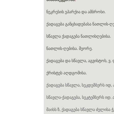
ნეკრესის ეპარქია და ამბროსი
.
ქადაგება განცხადებასა ნათლის-ღე
სწავლა ქადაგება ნათლისღებისა
.
ნათლის-ღებისა. მეორე
.
ქადაგება და სწავლა, აგვისტოს, ვ.
ქრისტეს აღდგომისა.
ქადაგება სწავლა, სეკდემბერს იდ
სწავლა-ქადაგება, სეკტემბერს იდ
მაისს ზ, ქადაგება სწავლა ძელისა 