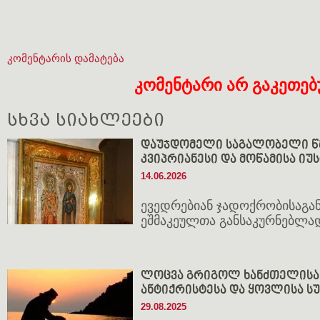
კომენტარის დამატება
კომენტარი არ გაკეთე
სხვა სიახლეები
დაუჯდომელი საგალობელი წ
კვიპრიანესი და მოწამისა იუ
14.06.2026
ევედრებიან ჯადოქრობისაგან
ეშმაკეულთა განსაკურნებლა
ლოცვა გრიგოლ ხანძთელისა -
ანტიქრისტესა და ყოვლისა 
29.08.2025