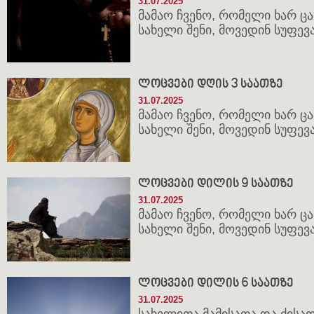
31.07.2025
მამაო ჩვენო, რომელი ხარ ცათ
სახელი შენი, მოვედინ სუფევა 
ლოცვები დღის 3 საათზე
31.07.2025
მამაო ჩვენო, რომელი ხარ ცათ
სახელი შენი, მოვედინ სუფევა 
ლოცვები დილის 9 საათზე
31.07.2025
მამაო ჩვენო, რომელი ხარ ცათ
სახელი შენი, მოვედინ სუფევა 
ლოცვები დილის 6 საათზე
31.07.2025