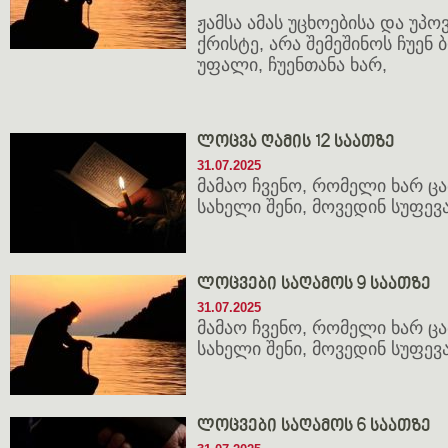
ჟამსა ამას უცხოებისა და უპოვ
ქრისტე, არა შემეშინოს ჩუენ 
უფალი, ჩუენთანა ხარ,
ლოცვა ღამის 12 საათზე
31.07.2025
მამაო ჩვენო, რომელი ხარ ცათ
სახელი შენი, მოვედინ სუფევა 
ლოცვები საღამოს 9 საათზე
31.07.2025
მამაო ჩვენო, რომელი ხარ ცათ
სახელი შენი, მოვედინ სუფევა 
ლოცვები საღამოს 6 საათზე