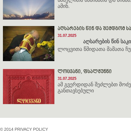
სახელითა მამისათა და ძისათ
ამინ.
აღსარების წინ და შემდგომ ს
31.07.2025
აღსარების წინ საკ
ლოცვითა წმიდათა მამათა ჩუ
ლოცვანი, ფსალმუნნი
31.07.2025
ამ გვერდიდან შეძლებთ მოძე
განთავსებული
© 2014 PRIVACY POLICY