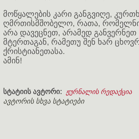
მოწყალების კარი განგვიღე, კურ
ღმრთისმშობელო, რათა, რომელნი ე
არა დავეცნეთ, არამედ განვერნეთ
მტერთაგან, რამეთუ შენ ხარ ცხოვრ
ქრისტიანეთასა.
ამინ!
სტატიის ავტორი:
ჟურნალის რედაქცია
ავტორის სხვა სტატიები