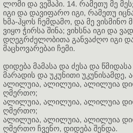
ლომი და ვეშაპი. 14. რამეთუ მე მეს
იგი და დავიფარო იგი, რამეთუ იცნა
ხმა-ჰყოს ჩემდამო, და მე ვისმინო მ
ვიყო ჭირსა შინა; ვიხსნა იგი და ვად
დღეგრძელობითა განვაძღო იგი და
მაცხოვარებაი ჩემი.
დიდება მამასა და ძესა და წმიდასა
მარადის და უკუნითი უკუნისამდე, ა
ალილუია, ალილუია, ალილუია დი
ღმერთო;
ალილუია, ალილუია, ალილუია დი
ღმერთო;
ალილუია, ალილუია, ალილუია დი
ღმერთო ჩვენო, დიდება შენდა.