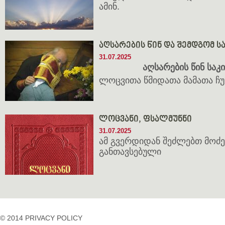
ამინ.
აღსარების წინ და შემდგომ ს
31.07.2025
აღსარების წინ საკ
ლოცვითა წმიდათა მამათა ჩუ
ლოცვანი, ფსალმუნნი
31.07.2025
ამ გვერდიდან შეძლებთ მოძე
განთავსებული
© 2014 PRIVACY POLICY