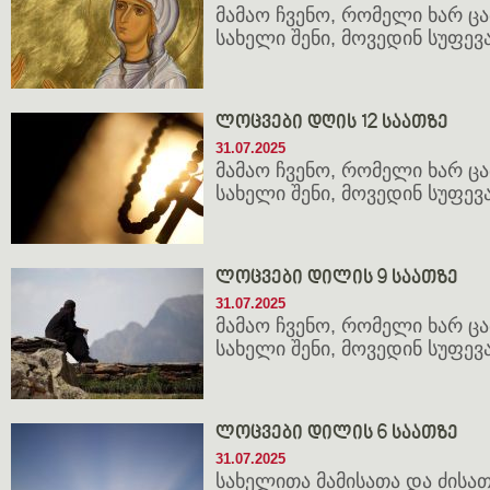
მამაო ჩვენო, რომელი ხარ ცათ
სახელი შენი, მოვედინ სუფევა 
ლოცვები დღის 12 საათზე
31.07.2025
მამაო ჩვენო, რომელი ხარ ცათ
სახელი შენი, მოვედინ სუფევა 
ლოცვები დილის 9 საათზე
31.07.2025
მამაო ჩვენო, რომელი ხარ ცათ
სახელი შენი, მოვედინ სუფევა 
ლოცვები დილის 6 საათზე
31.07.2025
სახელითა მამისათა და ძისათ