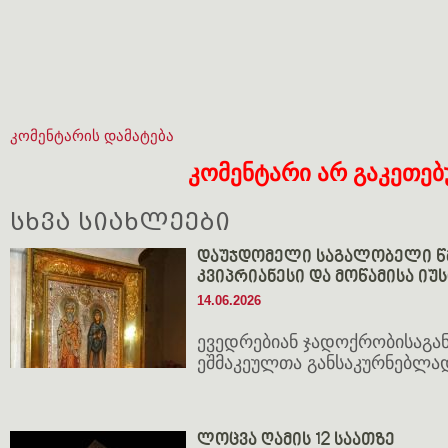
კომენტარის დამატება
კომენტარი არ გაკეთე
სხვა სიახლეები
დაუჯდომელი საგალობელი წ
კვიპრიანესი და მოწამისა იუ
14.06.2026
ევედრებიან ჯადოქრობისაგან
ეშმაკეულთა განსაკურნებლა
ლოცვა ღამის 12 საათზე