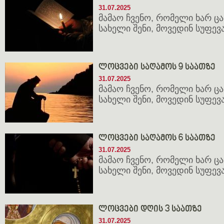
31.07.2025
მამაო ჩვენო, რომელი ხარ ცათ
სახელი შენი, მოვედინ სუფევა 
ლოცვები საღამოს 9 საათზე
31.07.2025
მამაო ჩვენო, რომელი ხარ ცათ
სახელი შენი, მოვედინ სუფევა 
ლოცვები საღამოს 6 საათზე
31.07.2025
მამაო ჩვენო, რომელი ხარ ცათ
სახელი შენი, მოვედინ სუფევა 
ლოცვები დღის 3 საათზე
31.07.2025