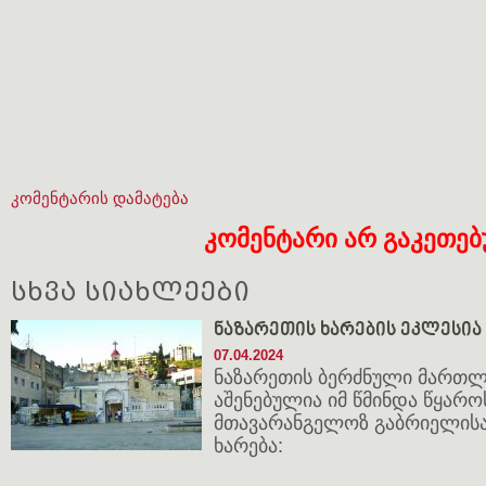
კომენტარის დამატება
კომენტარი არ გაკეთე
სხვა სიახლეები
ნაზარეთის ხარების ეკლესია
07.04.2024
ნაზარეთის ბერძნული მართ
აშენებულია იმ წმინდა წყარო
მთავარანგელოზ გაბრიელის
ხარება: