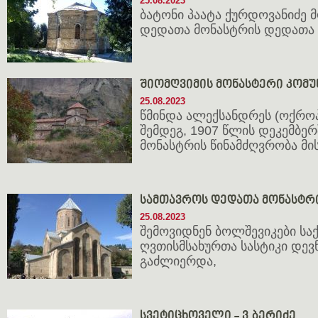
25.08.2023
ბატონი პაატა ქურდოვანიძე
დედათა მონასტრის დედათა 
შიომღვიმის მონასტერი კომუ
25.08.2023
წმინდა ალექსანდრეს (ოქრო
შემდეგ, 1907 წლის დეკემბერ
მონასტრის წინამძღვრობა მის
სამთავროს დედათა მონასტრ
25.08.2023
შემოვიდნენ ბოლშევიკები ს
ღვთისმსახურთა სასტიკი დევ
გაძლიერდა,
სვეტიცხოველი - ვ.ბერიძე