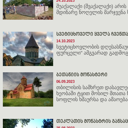
24.10.2023
შუაქალაქი (შვაქალაქი) არი
მდინარე ნოღელის მარჯვენა 
სვეტიცხოველი ყველა ჩვენთა
14.10.2023
სვეტიცხოვლობის დღესასწაუ
ფურცელი" ამგვარად გადმოგ
ბეთანიის მონასტერი
06.09.2023
თბილისის სამხრეთ დასავლე
ხეობაში ტყით მოსილ მთათა 
სოფლის ხმაურსა და ამაოებ
თეკლათის მონასტრის განსა