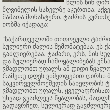
წლის წინ ღირ
მღვიმელის სახელზე აკურთხა. აქვ
მამათა მონასტერი. ტაძრის კურთხ
იობმა იქადაგა:
"საქართველოში თითოეული ტაძრის
სულიერი ძალის შემომატებაა. ეს 
გაძლიერებაა. ტაძარი, ერს, მის 
და სულიერად ჩამოყალიბებას ემსა
ვმადლობთ უფალს ამ დიდი წყალო
რამეთუ დღეს ვიმყოფებით ღირსი მ
საკვირველმოქმედის სახელობის ტ
ვმადლობთ უფალს, ყველაფრისათვი
უხვად გვაძლევს წყალობას, მადლ
გადავრჩეთ, სულიერად გავძლიერ