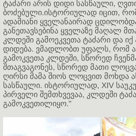
ტაძარი არის დიდი სასწაული, ღვთ
ბოძებული.ისტორიულად იცით, რო
ადამიანი ყველანაირად ცდილობდ
განეთავსებინა ყველაზე მაღალ მთა
კლდეში გამოეკვეთა ტაძარი და იქ
დიდება. ვმადლობთ უფალს, რომ ა
გამოკვეთა კლდეში, სწორედ ჩვენმ
შთაგვაგონეს, სწორედ მათი ლოცვ
ღირსი მამა შიოს ლოცვით მოხდა 
სასწაული. ისტორიულად, XIV საუკუ
პირველი შემთხვევაა, კლდეში ტაძ
გამოკვეთილიყო."