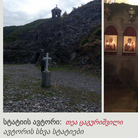
სტატიის ავტორი:
თეა ცაგურიშვილი
ავტორის სხვა სტატიები