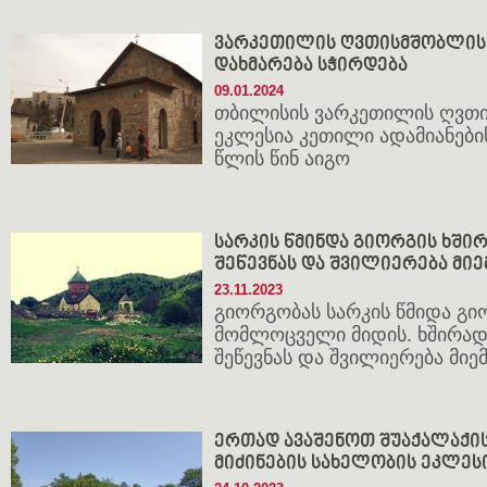
ვარკეთილის ღვთისმშობლის 
დახმარება სჭირდება
09.01.2024
თბილისის ვარკეთილის ღვთი
ეკლესია კეთილი ადამიანები
წლის წინ აიგო
სარკის წმინდა გიორგის ხში
შეწევნას და შვილიერება მი
23.11.2023
გიორგობას სარკის წმიდა გი
მომლოცველი მიდის. ხშირად
შეწევნას და შვილიერება მი
ერთად ავაშენოთ შუაქალაქი
მიძინების სახელობის ეკლეს