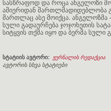
სასწრაფოდ და როცა ანგელოზი მო
ამიერიდან მართლმადიდებლობა გი
მართლაც ასე მოიქცა. ანგელოზმა -
სული გადაურჩება ჯოჯოხეთის სატა
სიტყვის თქმა იყო და ბერმა სული გ
სტატიის ავტორი:
ჟურნალის რედაქცია
ავტორის სხვა სტატიები