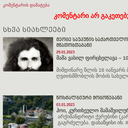
კომენტარის დამატება
კომენტარი არ გაკეთე
სხვა სიახლეები
მეოცე საუკუნის საქართველ
მნათობთაგანი
29.01.2023
მამა ვასილ ფირცხელავა – 1
მიმდინარე წლის 16 იანვარს
ღვთისმშობლის შობის სახელ
ნოსტალგიური მოგონებანი
03.01.2023
ჰოი, კურთხეულო მამაშვილუ
არქიმანდრიტი ქერუბინი (კა
გაგრძელება.
დასაწყისი იხ. 