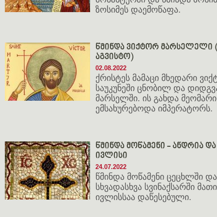
ზოსიმეს დაემოწაფა.
წმინდა ვიქტორ მარსელელი (III
აგვისტო)
02.08.2022
ქრისტეს მამაცი მხედარი ვიქ
საუკუნეში ცნობილ და დიდგვ
მარსელში. ის გახდა მეომა
ემსახურებოდა იმპერატორს.
წმინდა მოწამენი - ანდრია და 
ივლისი
24.07.2022
წმინდა მოწამენი ცეცხლში და
სხვადასხვა სვინაქსარში მათი 
ივლისსაა დაწესებული.