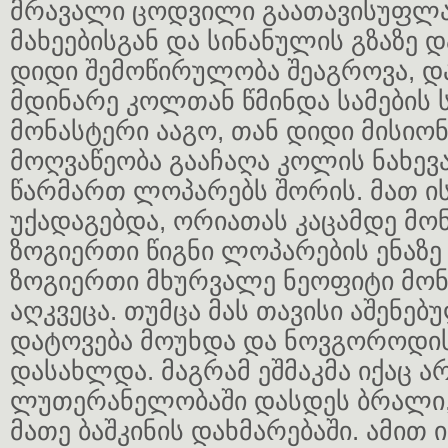
მრავალი ცოდვილი გაათავისუფლა 
მახეებისგან და სინანულის გზაზე დ
დიდი შემოწირულობა შეაგროვა, დ
მდინარე კოლთან წმინდა სამების
მონასტერი ააგო, თან დიდი მისი
მოღვაწეობა გააჩაღა კოლის ნახევ
წარმართ ლოპარებს შორის. მათ ი
უქადაგებდა, ორიათას კაცამდე მო
ზოგიერთი წიგნი ლოპარების ენაზე
ზოგიერთი მხურვალე ნეოფიტი მონ
აღკვეცა. თუმცა მას თავისი აშენე
დატოვება მოუხდა და ნოვგოროდი
დასახლდა. მაგრამ ეშმაკმა იქაც არ
ლუთერანელობაში დასდეს ბრალი,
მათე ბაშკინის დახმარებაში. ამით