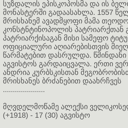
სუზდალის ეპისკოპოსმა და ის ბე
მონასტერში გადაასახლა. 1557 წელ
მრისხანემ ავადმყოფი მამა თეოდ
კონსტნტინოპოლის პატრიარქთან გ
პატრიარქისაგან მისი სამეფო ტიტ
ოფიციალური აღიარებისთვის მიეღწ
წარმატებით დასრულდა. წმინდანი 
აგვისტოს გარდაიცვალა. ერთი ვერ
ანდრია კურბსკისთან მეგობრობისთ
მრისხანეს ბრძანებით დაახრჩვეს
.....................
მღვდელმოწამე ალექსი ველიკოსე
(+1918) - 17 (30) აგვისტო