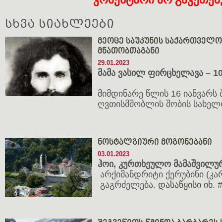
სხვა სიახლეები
მეოცე საუკუნის საქართველ
მნათობთაგანი
29.01.2023
მამა ვასილ ფირცხელავა – 1
მიმდინარე წლის 16 იანვარს
ღვთისმშობლის შობის სახელ
ნოსტალგიური მოგონებანი
03.01.2023
ჰოი, კურთხეულო მამაშვილუ
არქიმანდრიტი ქერუბინი (კა
გაგრძელება.
დასაწყისი იხ. 