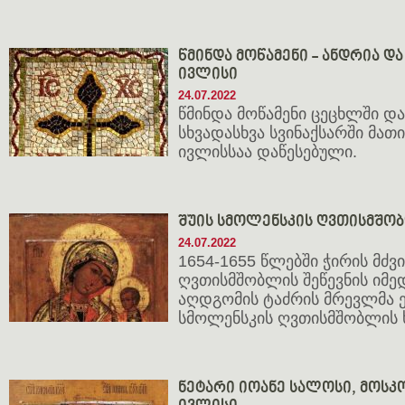
წმინდა მოწამენი - ანდრია და 
ივლისი
24.07.2022
წმინდა მოწამენი ცეცხლში და
სხვადასხვა სვინაქსარში მათი 
ივლისსაა დაწესებული.
შუის სმოლენსკის ღვთისმშობლი
24.07.2022
1654-1655 წლებში ჭირის მძვი
ღვთისმშობლის შეწევნის იმე
აღდგომის ტაძრის მრევლმა 
სმოლენსკის ღვთისმშობლის 
ნეტარი იოანე სალოსი, მოსკოვე