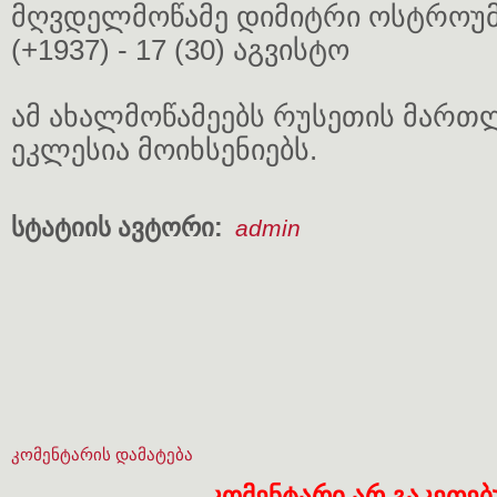
მღვდელმოწამე დიმიტრი ოსტროუმ
(+1937) - 17 (30) აგვისტო
ამ ახალმოწამეებს რუსეთის მარ
ეკლესია მოიხსენიებს.
სტატიის ავტორი:
admin
კომენტარის დამატება
კომენტარი არ გაკეთე