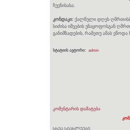
ჩუენისასა.
კონდაკი:
ქალწული დღეს ღმრთისმშ
სიძისა იშვების უნაყოფოსგან ღმრ
განიმზადების, რამეთუ ამას ეწოდა
სტატიის ავტორი:
admin
კომენტარის დამატება
კომ
სხვა სიახლეები