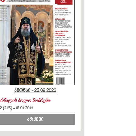
ანონსი - 25.09.2026
ურნალის ბოლო ნომრები:
2 (245)
-
16.01.2014
არქივი