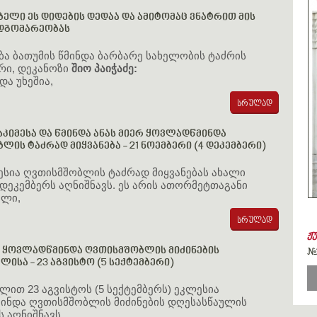
ელი ეს დიდების დედაა და ამიტომაც ვნატრით მის
მდგომარეობას
ბა ბათუმის წმინდა ბარბარე სახელობის ტაძრის
რი, დეკანოზი
შიო პაიჭაძე:
და უხეშია,
აკიმესა და წმინდა ანას მიერ ყოვლადწმინდა
ლის ტაძრად მიყვანება - 21 ნოემბერი (4 დეკემბერი)
სია ღვთისმშობლის ტაძრად მიყვანებას ახალი
დეკემბერს აღნიშნავს. ეს არის ათორმეტთაგანი
ული,
ჟ
 ყოვლადწმინდა ღვთისმშობლის მიძინების
#
ლისა - 23 აგვისტო (5 სექტემბერი)
ლით 23 აგვისტოს (5 სექტემბერს) ეკლესია
ინდა ღვთისმშობლის მიძინების დღესასწაულის
ს აღნიშნავს.