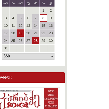
ორ
სა
ოთ
ხუ
პა
შა
კვ
1
2
3
4
5
6
7
8
9
10
11
12
13
14
15
16
17
18
19
20
21
22
23
24
25
26
27
28
29
30
31
ურნალი