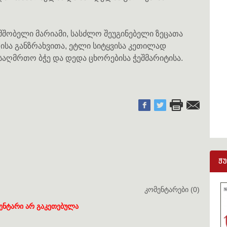
ობელი მარიამი, სასძლო შეუგინებელი ზეცათა
თისა განზრახვითა, ეტლი სიტყვისა კეთილად
 საღმრთო ბჭე და დედა ცხორებისა ჭეშმარიტისა.
ჟ
კომენტარები (0)
ენტარი არ გაკეთებულა