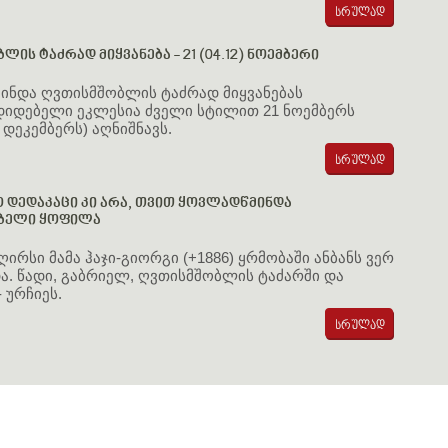
ის ტაძრად მიყვანება - 21 (04.12) ნოემბერი
ინდა ღვთისმშობლის ტაძრად მიყვანებას
იდებელი ეკლესია ძველი სტილით 21 ნოემბერს
 დეკემბერს) აღნიშნავს.
 დედაკაცი კი არა, თვით ყოვლადწმინდა
ბელი ყოფილა
ირსი მამა ჰაჯი-გიორგი (+1886) ყრმობაში ანბანს ვერ
. წადი, გაბრიელ, ღვთისმშობლის ტაძარში და
 ურჩიეს.