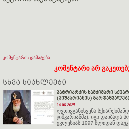
კომენტარის დამატება
კომენტარი არ გაკეთე
სხვა სიახლეები
პატრიარქის სამძიმარი სქია
(ჯიშკარიანის) გარდაცვალებ
14.06.2025
ღვთივგანისვენა სქიარქიმანდ
ჯიშკარიანმა). იგი დაიბადა ს
ეკლესიას 1997 წლიდან დაუკ