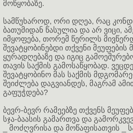
მოწყობაზე.
სამწუხაროდ, ორი დღეა, რაც კონდ
ბათუმიდან წასულია და არ ვიცი, ა
იმყოფება, თორემ წერილს მივწერდ
შევატყობინებდი თქვენი მეუფების 
ყურადღებაზე და იგიც გამოეშურებ
თავის საქმის გამოსაწყობად. ვეცდ
შევატყობინო მას საქმის მდგომარე
შეიძლება დაგვიანდეს, მაგრამ ამი
გაფუჭდება?
ბევრ-ბევრ რამეებზე თქვენს მეუფე
სჯა-ბაასის გამართვა და გამორკვ
_ მოძღვრისა და მოწაფისათვის _