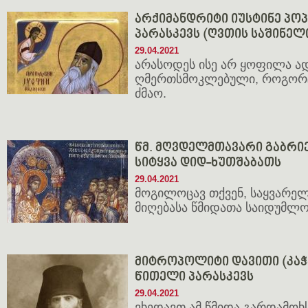
არქიმანდრიტი იუსტინე პოპ
პარასკევს (ღვთის საშინელი
29.04.2021
არასოდეს ისე არ ყოფილა ად
ღმერთსმოკლებული, როგორც
ძმაო.
წმ. მღვდელმთავარი გაბრიე
სიტყვა დიდ-ხუთშაბათს
29.04.2021
მოგილოცავ თქვენ, საყვარელ
მიღებასა წმიდათა საიდუმლო
მიტროპოლიტი დავითი (კაჭა
წითელი პარასკევს
29.04.2021
ვხედავთ ამ წმიდა გარდამოხს