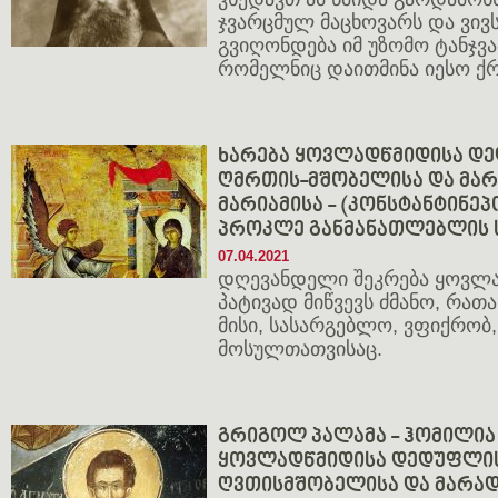
ჯვარცმულ მაცხოვარს და ვივ
გვიღონდება იმ უზომო ტანჯვა
რომელნიც დაითმინა იესო ქრ
ხარება ყოვლადწმიდისა დე
ღმრთის-მშობელისა და მა
მარიამისა - (კონსტანტინე
პროკლე განმანათლებლის 
07.04.2021
დღევანდელი შეკრება ყოვლ
პატივად მიწვევს ძმანო, რათა
მისი, სასარგებლო, ვფიქრობ
მოსულთათვისაც.
გრიგოლ პალამა - ჰომილი
ყოვლადწმიდისა დედუფლის
ღვთისმშობელისა და მარად