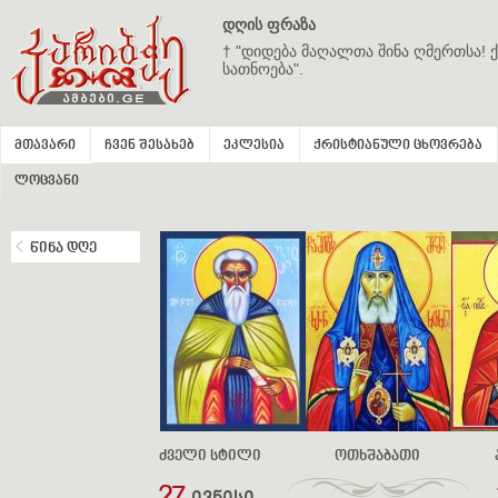
დღის ფრაზა
† "დიდება მაღალთა შინა ღმერთსა! ქ
სათნოება".
მთავარი
ჩვენ შესახებ
ეკლესია
ქრისტიანული ცხოვრება
ლოცვანი
წინა დღე
ძველი სტილი
ოთხშაბათი