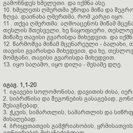
გამოჩნდეს ხმელეთი. და იქმნა ასე.
10. ხმელეთს ღმერთმა უწოდა მიწა და შეგ
ზღვა. დაინახა ღმერთმა, რომ კარგი იყო.
11 . თქვა ღმერთმა: აღმოაცენოს მიწამ მცენ
თესლის მთესველი, ხე ნაყოფიერი, თესლოვ
მიწაზე თავისი გვარისდა მიხედვით. და იქმნა
12. წარმოშვა მიწამ მცენარეული - ბალახი,
თავისი გვარისდა მიხედვით, და ხე, თესლო
მომტანი, თავისი გვარისდა მიხედვით.
13. იყო საღამო, იყო დილა - მესამე დღე.
იგავ. 1,1-20
1. იგავები სოლომონისა, დავითის ძისა, იე
2. სიბრძნისა და შეგონების გასაგებად, გონ
შესაგნებად;
3. ჭკუის, სიმართლის, სამართლის და სიწრ
მისაღებად.
4. ბრიყვთათვის გამჭრიახობის, ყრმისათვი
გონიერების მისანიჭებლად.