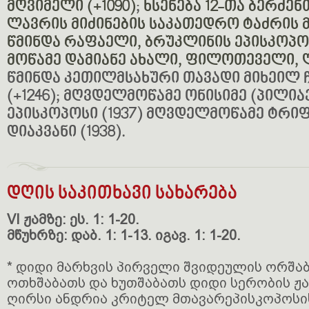
მღვიმელი (+1090)
;
ხსენება 12-თა ბერძენ
ლავრის მიძინების საკათედრო ტაძრის მა
წმინდა რაფაელი, ბრუკლინის ეპისკოპოსი
მოწამე დამიანე ახალი, ფილოთეველი, 
წმინდა კეთილმსახური თავადი მიხეილ
(+1246); მღვდელმოწამე ონისიმე (პილია
ეპისკოპოსი (1937) მღვდელმოწამე ტრი
დიაკვანი (1938).
დღის საკითხავი სახარება
VI ჟამზე: ეს. 1: 1-20.
მწუხრზე: დაბ. 1: 1-13. იგავ. 1: 1-20.
* დიდი მარხვის პირველი შვიდეულის ორშაბ
ოთხშაბათს და ხუთშაბათს დიდი სერობის ჟ
ღირსი ანდრია კრიტელ მთავარეპისკოპოსი