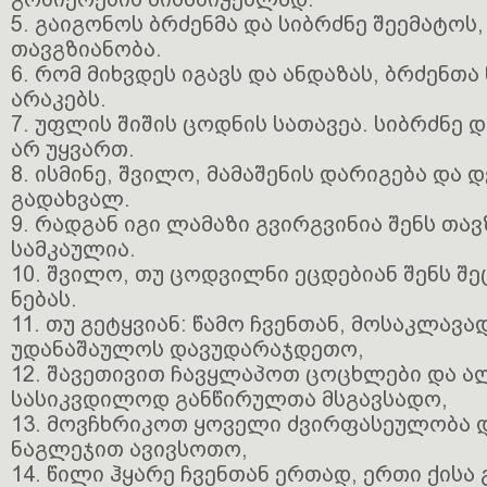
5. გაიგონოს ბრძენმა და სიბრძნე შეემატოს
თავგზიანობა.
6. რომ მიხვდეს იგავს და ანდაზას, ბრძენთა
არაკებს.
7. უფლის შიშის ცოდნის სათავეა. სიბრძნე დ
არ უყვართ.
8. ისმინე, შვილო, მამაშენის დარიგება და 
გადახვალ.
9. რადგან იგი ლამაზი გვირგვინია შენს თავ
სამკაულია.
10. შვილო, თუ ცოდვილნი ეცდებიან შენს შე
ნებას.
11. თუ გეტყვიან: წამო ჩვენთან, მოსაკლავ
უდანაშაულოს დავუდარაჯდეთო,
12. შავეთივით ჩავყლაპოთ ცოცხლები და
სასიკვდილოდ განწირულთა მსგავსადო,
13. მოვჩხრიკოთ ყოველი ძვირფასეულობა დ
ნაგლეჯით ავივსოთო,
14. წილი ჰყარე ჩვენთან ერთად, ერთი ქისა 