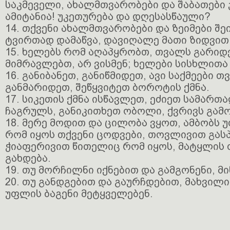
საკმეველი, ახალმთვარობები და შაბათები
ამიტანია! უკეთურება და დღესასწაული?
14. თქვენი ახალმთვარობები და ზეიმები შე
ტვირთად დამაწვა, დავიღალე მათი ზიდვით
15. ხელებს რომ აღაპყრობთ, თვალს გარიდ
მიმრავლებთ, არ ვისმენ; ხელები სისხლითა 
16. განიბანეთ, განიწმიდეთ, ავი საქმეები 
განმარიდეთ, შეწყვიტეთ ბოროტის ქმნა.
17. სიკეთის ქმნა ისწავლეთ, ეძიეთ სამართა
ჩაგრულს, განიკითხეთ ობოლი, ქვრივს გამ
18. მერე მოდით და ცილობა ვყოთ, ამბობს 
რომ იყოს თქვენი ცოდვები, თოვლივით გას
ჭიაფერივით წითელიც რომ იყოს, მატყლის
გახდება.
19. თუ მორჩილნი იქნებით და გამგონენი, მ
20. თუ განდგებით და გაურჩდებით, მახვილი
უფლის ბაგენი მეტყველებენ.