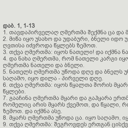
დაბ. 1, 1-13
1. თავდაპირველაღ ღმერთმა შექმნა ცა და მ
2. მიწა იყო უსახო და უდაბური, ბნელი იდო
ღვთისა იძვროდა წყლებს ზემოთ.
3. თქვა ღმერთმა: იყოს ნათელი! და იქმნა 
4. და ნახა ღმერთმა, რომ ნათელი კარგი იყ
ღმერთმა ნათელი და ბნელი.
5. ნათელს ღმერთმა უწოდა დღე და ბნელს უ
საღამო, იყო დილა - პირველი დღე.
6. თქვა ღმერთმა: იყოს წყალთა შორის მყარ
წყლები.
7. გააჩინა ღმერთმა მყარი და გაჰყარა ერთ
რომელიც არის მყარს ქვემოთ, და წყალი, 
ზემოთ. და იქმნა ასე.
8. მყარს ღმერთმა უწოდა ცა. იყო საღამო, ი
9. თქვა ღმერთმა: შეგროვდეს ერთგან ცისქ