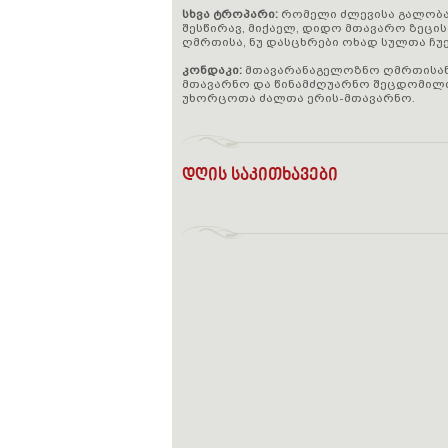
სხვა ტროპარი:
რომელი ძლევისა გალობა
შესწირავ, მიქაელ, დიდო მთავარო ზეცი
ღმრთისა, ნუ დასცხრები ოხად სულთა ჩუ
კონდაკი:
მთავარანაგელოზნო ღმრთისანო
მთავარნო და წინამძღუარნო შეცდომილთა
უხორცოთა ძალთა ერის-მთავარნო.
დღის საკითხავები