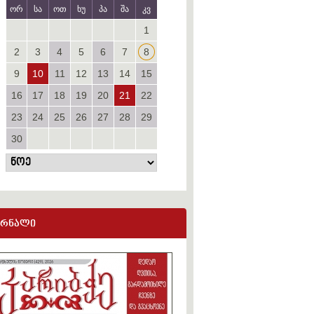
ორ
სა
ოთ
ხუ
პა
შა
კვ
1
2
3
4
5
6
7
8
9
10
11
12
13
14
15
16
17
18
19
20
21
22
23
24
25
26
27
28
29
30
ურნალი