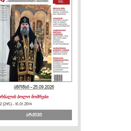
ანონსი - 25.09.2026
ურნალის ბოლო ნომრები:
2 (245)
-
16.01.2014
არქივი