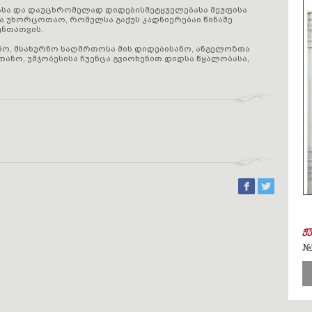
სა და დაუცხრომელად დიდებისმეტყუელებასა მეუფისა
სა უხორცოთაო, რომელსა გაქუს კადნიერებაი წინაშე
ენთათვის.
, მსახურნო საღმრთოსა მის დიდებისანო, ანგელოზთა
ნო, უმჯობესისა ჩუენცა გვიოხენით დიდსა წყალობასა,
ჟ
#