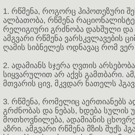
1. რწმენა, როგორც ჰიპოთეზური 
ალბათობა, რწმენა რაციონალისტე
რელიგიური გრძნობა დახშული და 
ამგვარი რწმენა ვარსკვლავების ციმ
ღამის სიბნელეს ოდნავაც რომ ვერ 
2. ადამიანს სჯერა ღვთის არსებობ
სიყვარულით არ აქვს გამთბარი. ამ
მთვარის ცივ, მკვდარ ნათელს ჰგავ
3. რწმენა, რომელიც აერთიანებს ა
გრძნობას და ნებას, ხდება სულის 
მოთხოვნილება, ადამიანის ცხოვრე
აზრი. ამგვარი რწმენა მზის შუქს ჰ