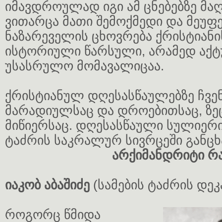
იმავდროულად იგი ამ ცნებებზე მა
ვითარცა მათი შემოქმედი და მეუფე
ნაზარეველის ცხოვრება ქრისტიანი
ისტორიული წარსული, არამედ აქტ
უსასრულო მომავალიცაა.
ქრისტიანულ დღესასწაულებზე ჩვენ
მარადიულსაც და დროებითსაც, ზე
მიწიერსაც. დღესასწაული სულიერი 
ტაძრის საკრალურ სივრცეში განცხ
არქიმანდრიტი რ
იაკობ აბაშიძე
(სამების ტაძრის დეკ
როგორც წმიდა