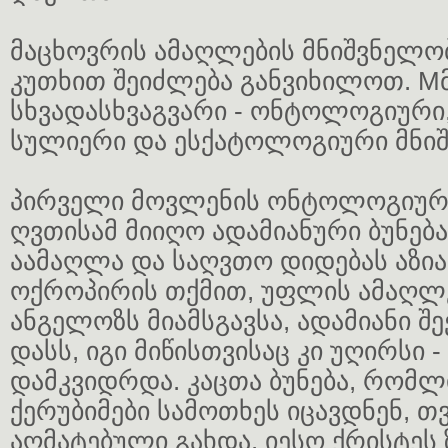
მაცხოვრის ამაღლების მნიშვნელო
კუთხით შეიძლება განვიხილოთ. M
სხვადასხვაგვარი - ონტოლოგიური,
სულიერი და ესქატოლოგიური მნიშ
პირველი მოვლენის ონტოლოგიური 
ღვთისამ მიიღო ადამიანური ბუნებ
აამაღლა და საღვთო დიდებას აზია
ოქროპირის თქმით, უფლის ამაღლე
ანგელოზს მიამსგავსა, ადამიანი 
დასს, იგი მიწისთვისაც კი უღირსი -
დამკვიდრდა. კაცთა ბუნება, რომლ
ქერუბიმები სამოთხეს იცავდნენ, თ
აღმატებული გახდა. იესო ქრისტეს