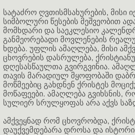
სატაძრო ღვთისმსახურების, მისი ი
სიმბოლური წესების მეშვეობით ად
მომხდარი და საეკლესიო კალენდ
განმეორებადი მოვლენების რეალ
ხდება. უფლის ამაღლება, მისი ამქ
ცხოვრების დასრულება, ქრისტიან
დღესასწაულთა გვირგვინია. ამაღლ
თავის მარადიულ მყოფობაში დაბრუ
მოწმეებიც გახდნენ ქრისტეს მოცი
მოწაფეები. ამაღლება გვიხსნის, რ
სულიერ სრულყოფას არა აქვს საზ
ამქვეყნად რომ ცხოვრობდა, ქრისტ
დაუქვემდებარა დროსა და ისტორი