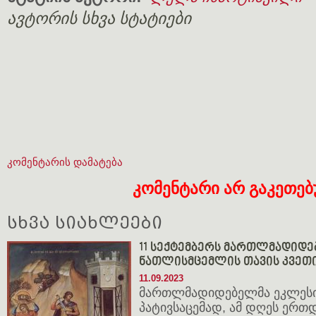
ავტორის სხვა სტატიები
კომენტარის დამატება
კომენტარი არ გაკეთე
სხვა სიახლეები
11 სექტემბერს მართლმადიდე
ნათლისმცემლის თავის კვეთი
11.09.2023
მართლმადიდებელმა ეკლესია
პატივსაცემად, ამ დღეს ერთდ