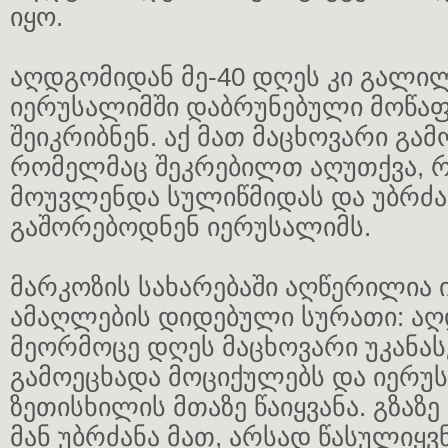
იყო.
აღდგომიდან მე-40 დღეს კი გალი
იერუსალიმში დაბრუნებული მოწაფ
შეიკრიბნენ. აქ მათ მაცხოვარი გამ
რომელმაც შეკრებილთ აღუთქვა, 
მოუვლენდა სულიწმიდას და უბრძა
გაშორებოდნენ იერუსალიმს.
მარკოზის სახარებაში აღწერილია 
ამაღლების დიდებული სურათი: ა
მეორმოცე დღეს მაცხოვარი უკანა
გამოეცხადა მოციქულებს და იერუ
ზეთისხილის მთაზე წაიყვანა. გზაზ
მან უბრძანა მათ, არსად წასულიყვ