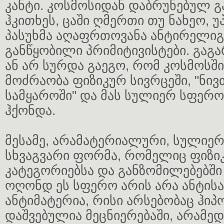
კანტი. კოსმოსიდან დაბრუნებულ გ
ჰკითხეს, ცაში ღმერთი თუ ნახეო, უპა
პასუხმა აღაფრთოვანა ანტირელი
განწყობილი პრიმიტივისტები. გაგა
ან არ სურდა გაეგო, რომ კოსმოსშ
მოძრაობა ფიზიკურ სივრცეში, "ნი
სამყაროში" და მას სულიერ სფერო
ჰქონდა.
მესამე, არამატერიალური, სულიერ
სხვაგვარი ფორმა, რომელიც ფიზი
კატეგორიებსა და განზომილებებში
ოღონდ ეს სფერო არის არა ანტისა
ანტიმატერია, რისი არსებობაც ჰი
დაშვებულია მეცნიერებაში, არამედ