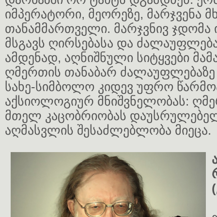
იმპერატორი, მეორეზე, მარჯვენა მ
თანამმართველი. მარჯვნივ ჯდომა
მსგავს ღირსებასა და ძალაუფლება
ამდენად, აღნიშნული სიტყვები მამ
ღმერთის თანაბარ ძალაუფლებაზე 
სახე-სიმბოლო კიდევ უფრო წარმო
აქსიოლოგიურ მნიშვნელობას: ღმე
მთელ კაცობრიობას დაუსრულებე
აღმასვლის შესაძლებლობა მიეცა.