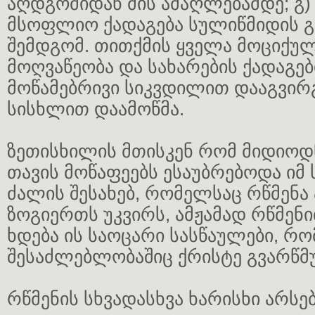
აღდგომიდან მის ამაღლებამდე; გ
მსოფლიო ქადაგება სულიწმიდის 
შემდგომ. თითქმის ყველა მოციქულ
მოღვაწეობა და სახარების ქადაგებ
მოწამებრივი სიკვდილით დააგვირგ
სისხლით დაამოწმა.
ზეთისხილის მთისკენ რომ მიდიოდ
თავის მოწაფეებს ესაუბრებოდა იმ
ძალის შესახებ, რომელსაც რწმენა 
ზოგიერთს უკვირს, ამჟამად რწმენ
ხდება ის საოცარი სასწაულები, რ
შესაძლებლობაშიც ქრისტე გვარწმუ
რწმენის სხვადასხვა ხარისხი არსე