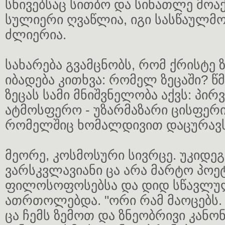
სხივებსაც სითბო და სინათლე მოაქ
სულიერი ღვაწლია, იგი სასწაულმ
ძლიერია.
სახარება გვამცნობს, რომ ქრისტე ზ
იბადება კითხვა: რომელ ზეცაში? წ
ზეცას სამი მნიშვნელობა აქვს: პი
ატმოსფერო - უზარმაზარი ცისფერი
რომელშიც ხომალდივით დაცურავს 
მეორე, კოსმოსური სივრცე. უკიდე
ვარსკვლავიანი ცა არა მარტო პოეტ
ფილოსოფოსებსა და დიდ სწავლუ
ათრთოლებდა. "ორი რამ მაოცებს.
ცა ჩემს ზემოთ და ზნეობრივი კანონი