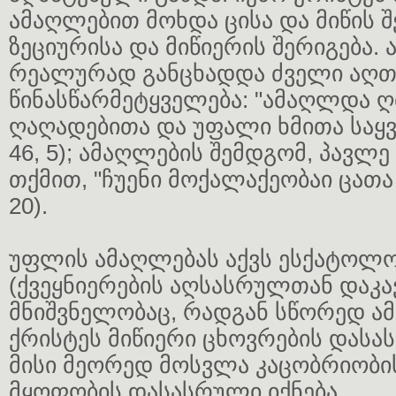
ამაღლებით მოხდა ცისა და მიწის შ
ზეციურისა და მიწიერის შერიგება.
რეალურად განცხადდა ძველი აღთ
წინასწარმეტყველება: "ამაღლდა 
ღაღადებითა და უფალი ხმითა საყვ
46, 5); ამაღლების შემდგომ, პავლ
თქმით, "ჩუენი მოქალაქეობაი ცათა 
20).
უფლის ამაღლებას აქვს ესქატოლ
(ქვეყნიერების აღსასრულთან დაკა
მნიშვნელობაც, რადგან სწორედ ა
ქრისტეს მიწიერი ცხოვრების დას
მისი მეორედ მოსვლა კაცობრიობის
მყოფობის დასასრული იქნება.