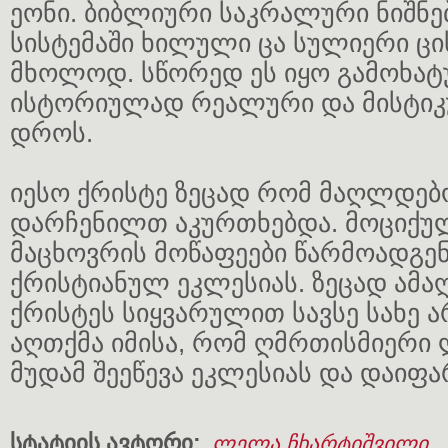
ეონი. ბიბლიური საკრალური ნიშნებ
სისტემაში ხილული ცა სულიერი ც
მხოლოდ. სწორედ ეს იყო გამოხატ
ისტორიულად რეალური და მისტიკ
დროს.
იესო ქრისტე ზეცად რომ მაღლდებო
დარჩენილთ აკურთხებდა. მოციქუ
მაცხოვრის მოწაფეები წარმოადგე
ქრისტიანულ ეკლესიას. ზეცად ამ
ქრისტეს სიყვარულით სავსე სახე ა
აღთქმა იმისა, რომ ღმრთისმიერი
მუდამ შეეწევა ეკლესიას და დაიფა
სტატიის ავტორი:
ლელა ჩხარტიშვილი