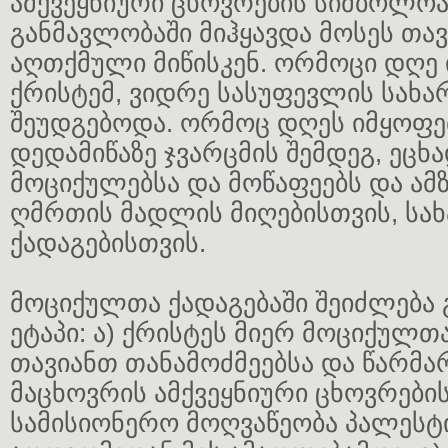
ამქვეყნიური ცხოვრების სიმბოლო
განმავლობაში მიჰყავდა მოსეს თა
აღთქმული მიწისკენ. ორმოცი დღე
ქრისტემ, ვიდრე სასუფევლის სახარ
შეუდგებოდა. ორმოც დღეს იმყოფე
დედამიწაზე ჯვარცმის შემდეგ, ეცხ
მოციქულებსა და მოწაფეებს და ამ
ღმრთის მადლის მიღებისთვის, სახ
ქადაგებისთვის.
მოციქულთა ქადაგებაში შეიძლება 
ეტაპი: ა) ქრისტეს მიერ მოციქულთა
თავიანთ თანამოძმეებსა და წარმ
მაცხოვრის ამქვეყნიური ცხოვრების
სამისიონერო მოღვაწეობა პალესტი