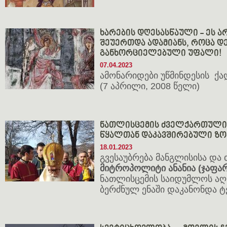
ხარების დღესასწაული - ეს ა
შეუერთდა ადამიანს, როცა დე
განხორციელებული უფალი!
07.04.2023
ამონარიდები უწმინდესის ქა
(7 აპრილი, 2008 წელი)
ნათლისცემის ძველქართული
წყალთან დაკავშირებული ზ
18.01.2023
გვესაუბრება მანგლისისა და
მიტროპოლიტი ანანია (ჯაფარ
ნათლისცემის საიდუმლოს აღ
ბერძნულ ენაში დაკანონდა ტ