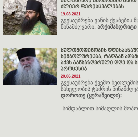
ეკლესიური ცხოვრების გზით 
ძლიერ ფერისცვალებას
19.08.2021
გვესაუბრება ვანის ქვაბების 
წინამძღვარი,
არქიმანდრიტი მ
სულთმოფენობის დღესასწაულ
სიმბოლურიცაა, რადგან ადამ
აქვს განსაზღვრული დღე და ს
პროცესია
20.06.2021
გვესაუბრება ქვემო ბეთლემის
სახელობის ტაძრის წინამძღვ
დოროთე (ყურაშვილი):
-სიმდაბლით სიმაღლის მოპო