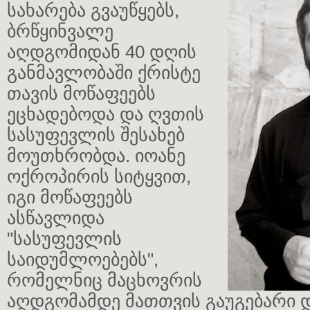
სახარება გვაუწყებს,
ბრწყინვალე
აღდგომიდან 40 დღის
განმავლობაში ქრისტე
თავის მოწაფეებს
ეცხადებოდა და ღვთის
სასუფევლის შესახებ
მოუთხრობდა. იოანე
ოქროპირის სიტყვით,
იგი მოწაფეებს
ასწავლიდა
"სასუფევლის
საიდუმლოებებს",
რომელნიც მაცხოვრის
აღდგომამდე მათთვის გაუგებარი 