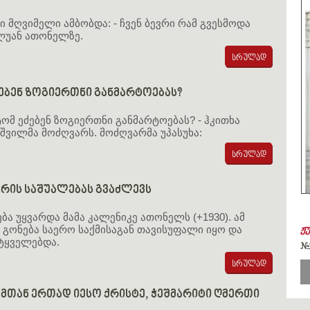
ნი მღვიმელი ამბობდა: - ჩვენ ბევრი რამ გვესმოდა
ლუან ათონელზე.
ებენ ზოგიერთნი განმარტოებას?
ტომ ეძებენ ზოგიერთნი განმარტოებას? - ჰკითხა
შვილმა მოძღვარს. მოძღვარმა უპასუხა:
ქრის საშუალებას გვაძლევს
ბა უყვარდა მამა კალენიკე ათონელს (+1930). ამ
 გონება საერო საქმისაგან თავისუფალი იყო და
ჟ
ტყველებდა.
#
ემთან ერთად იესო ქრისტე, ჭეშმარიტი ღმერთი