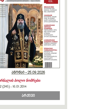
ანონსი - 25.09.2026
ურნალის ბოლო ნომრები:
2 (245)
-
16.01.2014
არქივი