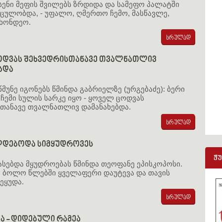
სენი მეფის შვილებს ზრდიდა და სამეფო პალატში
ულობდა, - უფალო, ღმერთო ჩემო, მასწავლე,
ხონდეო.
ოდვას შეხვედრისთანავე თვალნათლივ
ბდა
მუნე იგონებს წმინდა გაბრიელზე (ურგებაძე): ბერი
ჩემი სულის სარკე იყო - ყოველ ცოდვას
თანავე თვალნათლივ დამანახებდა.
დებოდა სიმყუდროვეს
ჟ
სებდა მყუდროებას წმინდა თეოფანე ეპისკოპოსი.
 ბოლო წლებში ყველაფერი დაუტევა და თავის
ეყუდა.
ა - დიდებული რამეა