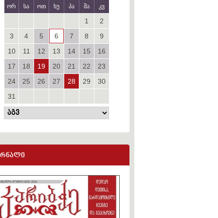
ორ
სა
ოთ
ხუ
პა
შა
კვ
1
2
3
4
5
6
7
8
9
10
11
12
13
14
15
16
17
18
19
20
21
22
23
24
25
26
27
28
29
30
31
ურნალი