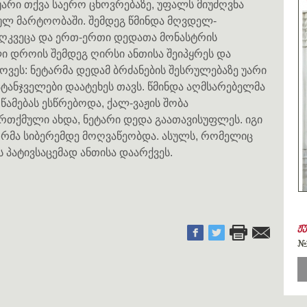
უარი თქვა საერო ცხოვრებაზე, უფალს მიუძღვნა
ულ მარტოობაში. შემდეგ წმინდა მღვდელ-
 აღკვეცა და ერთ-ერთი დედათა მონასტრის
ი დროის შემდეგ ღირსი ანთისა შეიპყრეს და
ოვეს: ნეტარმა დედამ ბრძანების შესრულებაზე უარი
ატანჯველები დაატეხეს თავს. წმინდა აღმსარებელმა
ამებას ესწრებოდა, ქალ-ვაჟის შობა
ართქმული ახდა, ნეტარი დედა გაათავისუფლეს. იგი
 ღრმა სიბერემდე მოღვაწეობდა. ასულს, რომელიც
ს პატივსაცემად ანთისა დაარქვეს.
ჟ
#