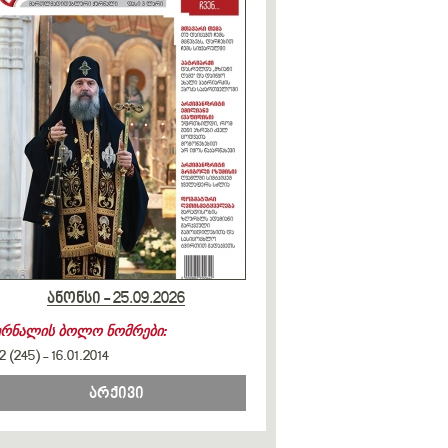
ანონსი - 25.09.2026
ურნალის ბოლო ნომრები:
2 (245)
-
16.01.2014
არქივი