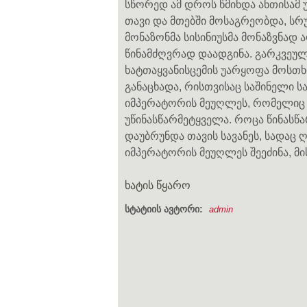
სწორედ ამ დროს წმინდა ანთისამ 
თავი და მთებში მოსაგრეობდა, სრ
მონაზონმა სისინიუსმა მონაზვნად
წინამძღვრად დაადგინა. გარკვეულ
ხატთაყვანისცემის უარყოფა მოსთხ
განაცხადა, რისთვისაც საშინელი ს
იმპერატორის მეუღლეს, რომელიც წ
უწინასწარმეტყველა. როცა წინასწ
დაუბრუნდა თავის სავანეს, სადაც
იმპერატორის მეუღლეს შეეძინა, მი
ხატის წყარო
სტატიის ავტორი:
admin