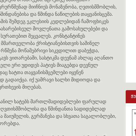
ცრურწმენად მიიჩნიეს მონაზვნობა, ღვთისმშობლის,
წმინდანებისა და წმინდა ნაწილების თაყვანისცემა.
ამის შემდეგ ეკლესიის კედლებიდან ჩამოფხიკეს
სახარებისეულ მოვლენათა გამოსახულებები და
ა სურათებით შეცვალეს. კონსტანტინეს
) მმართველობა ქრისტიანებისთვის საშინელ
 რწმენა მოწამებრივი სიკვდილით დაბეჭდა,
ვს ვითარებაში, სასტიკმა დევნამ ახლაც აღანთო
თელი ერი უდიდეს პატივს მიაგებდა დევნულ
დაც ხატთა თაყვანისმცემლები იყვნენ
 გადაიქცა. იქ უამრავი ხალხი მიდიოდა და
რთხევის მიღებას.
ჟ
ოტანილ ხატებს მართლმადიდებლები ფარულად
ა ღვთისმშობლისა და წმინდანთა სადიდებლად
ა მაიუმელის, გერმანესა და სხვათა საგალობლები,
ეორებდა.