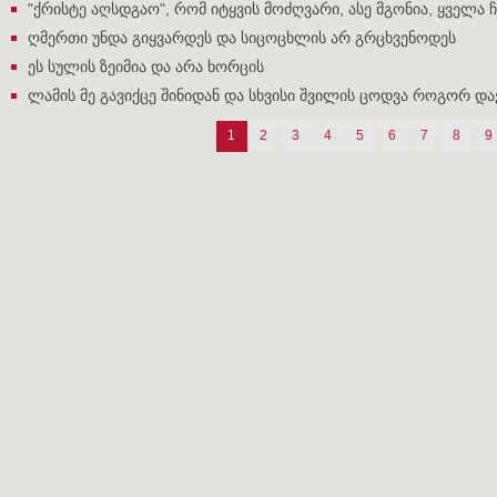
"ქრისტე აღსდგაო", რომ იტყვის მოძღვარი, ასე მგონია, ყველ
ღმერთი უნდა გიყვარდეს და სიცოცხლის არ გრცხვენოდეს
ეს სულის ზეიმია და არა ხორცის
ლამის მე გავიქცე შინიდან და სხვისი შვილის ცოდვა როგორ დ
1
2
3
4
5
6
7
8
9