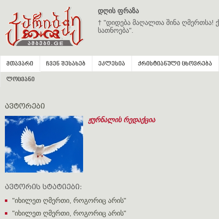
დღის ფრაზა
† "დიდება მაღალთა შინა ღმერთსა! ქ
სათნოება".
მთავარი
ჩვენ შესახებ
ეკლესია
ქრისტიანული ცხოვრება
ლოცვანი
ავტორები
ჟურნალის რედაქცია
ავტორის სტატიები:
"იხილეთ ღმერთი, როგორიც არის"
"იხილეთ ღმერთი, როგორიც არის"