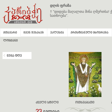
დღის ფრაზა
† "დიდება მაღალთა შინა ღმერთსა! ქ
სათნოება".
მთავარი
ჩვენ შესახებ
ეკლესია
ქრისტიანული ცხოვრება
ლოცვანი
წინა დღე
ძველი სტილი
ოთხშაბათი