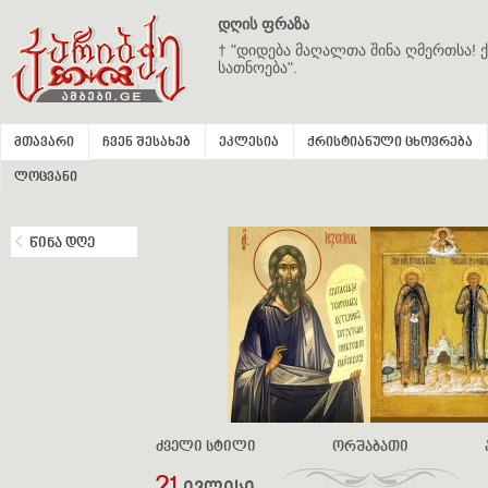
დღის ფრაზა
† "დიდება მაღალთა შინა ღმერთსა! ქ
სათნოება".
მთავარი
ჩვენ შესახებ
ეკლესია
ქრისტიანული ცხოვრება
ლოცვანი
წინა დღე
ძველი სტილი
ორშაბათი