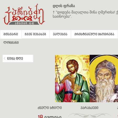
დღის ფრაზა
† "დიდება მაღალთა შინა ღმერთსა! ქ
სათნოება".
მთავარი
ჩვენ შესახებ
ეკლესია
ქრისტიანული ცხოვრება
ლოცვანი
წინა დღე
ძველი სტილი
პარასკევი