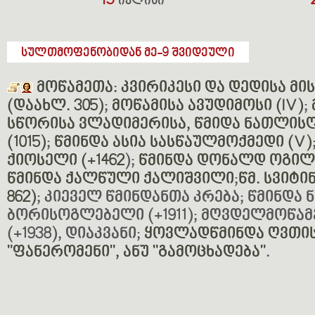
15
ივლისი
სულთმოფენობიდან მე-9 შვიდეული
მოწამეთა: კვირიკესი და დედისა მი
(დაახლ. 305)
;
მოწამისა ავუდიმოსი (IV)
;
სწორისა ვლადიმერისა, წმიდა ნათლის
(1015)
;
წმინდა ასია სასწაულმოქმედი (V)
ქიოსელი (+1462
);
წმინდა დონალდ ოგილვ
წმინდა ქალწული ქალიშვილი
;
წმ. სვიტი
862)
; კიეველ წმინდანთა კრება; წმინდა
ბორისოგლებელი (+1911); მღვდელმოწამ
(+1938), დიაკვანი;
ყოვლადწმინდა ღვთის
"ფანერომენი", ანუ "გამოცხადება"
.