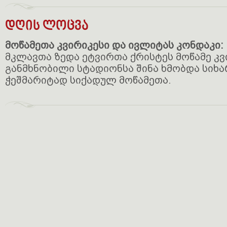
დღის ლოცვა
მოწამეთა კვირიკესი და ივლიტას კონდაკი:
მკლავთა ზედა ეტვირთა ქრისტეს მოწამე კვ
განმხნობილი სტადიონსა შინა ხმობდა სიხ
ჭეშმარიტად სიქადულ მოწამეთა.