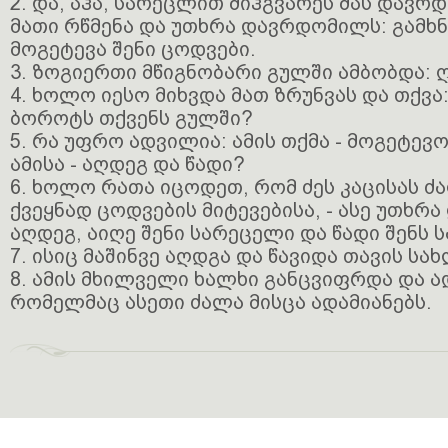
2. და, აჰა, სარეცლით მიჰგვარეს მას დავრ
მათი რწმენა და უთხრა დავრდომილს: გამხნ
მოგეტევა შენი ცოდვები.
3. ზოგიერთი მწიგნობარი გულში ამბობდა: 
4. ხოლო იესო მიხვდა მათ ზრუნვას და თქვა
ბოროტს თქვენს გულში?
5. რა უფრო ადვილია: ამის თქმა - მოგეტევო
ამისა - აღდეგ და წადი?
6. ხოლო რათა იცოდეთ, რომ ძეს კაცისას ძა
ქვეყნად ცოდვების მიტევებისა, - ასე უთხრ
აღდეგ, აიღე შენი სარეცელი და წადი შენს 
7. ისიც მაშინვე აღდგა და წავიდა თავის სახ
8. ამის მხილველი ხალხი განცვიფრდა და 
რომელმაც ასეთი ძალა მისცა ადამიანებს.