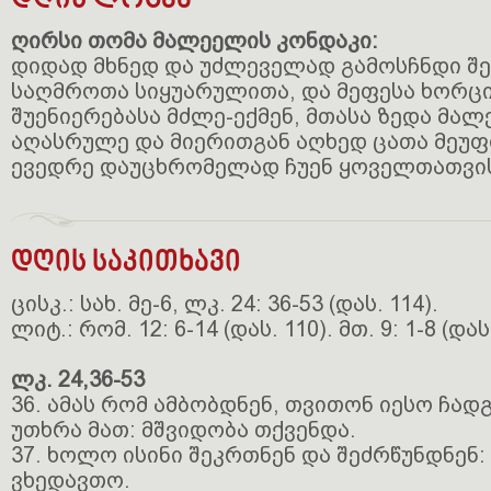
დღის ლოცვა
ღირსი თომა მალეელის კონდაკი:
დიდად მხნედ და უძლეველად გამოსჩნდი შე
საღმროთა სიყუარულითა, და მეფესა ხორც
შუენიერებასა მძლე-ექმენ, მთასა ზედა მა
აღასრულე და მიერითგან აღხედ ცათა მეუფი
ევედრე დაუცხრომელად ჩუენ ყოველთათვი
დღის საკითხავი
ცისკ.: სახ. მე-6, ლკ. 24: 36-53 (დას. 114).
ლიტ.: რომ. 12: 6-14 (დას. 110). მთ. 9: 1-8 (დას.
ლკ. 24,36-53
36. ამას რომ ამბობდნენ, თვითონ იესო ჩად
უთხრა მათ: მშვიდობა თქვენდა.
37. ხოლო ისინი შეკრთნენ და შეძრწუნდნენ:
ვხედავთო.