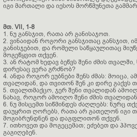
იგი მართალი და იესოს მორწმუნეთა გამმ
მთ. VII, 1-8
1. ნუ განსჯით, რათა არ განისაჯოთ.
2. ვინაიდან როგორი განსჯითაც განსჯით, ი
განისჯებით, და რომელი საწყაულითაც მიუწ
მოგეწყვით თქვენ.
3. ან რატომ ხედავ ბეწვს შენი ძმის თვალში
დირესაც ვერა გრძნობ?
4. ანდა როგორ ეუბნები შენს ძმას: მოიცა, 
თვალიდან, და თვითონ შენ კი დირე გაქვს 
5. თვალთმაქცო, ჯერ შენი თვალიდან ამოი
ნახავ, როგორ ამოიღო შენი ძმის თვალიდან 
6. ნუ მისცემთ სიწმინდეს ძაღლებს: ნურც თ
დაუყრით ღორებს, რათა არ გათელონ იგი თ
მოგიბრუნდნენ და დაგფლითონ თქვენ.
7. ითხოვეთ და მოგეცემათ; ეძებეთ და ჰპოვ
გაგიღებენ.