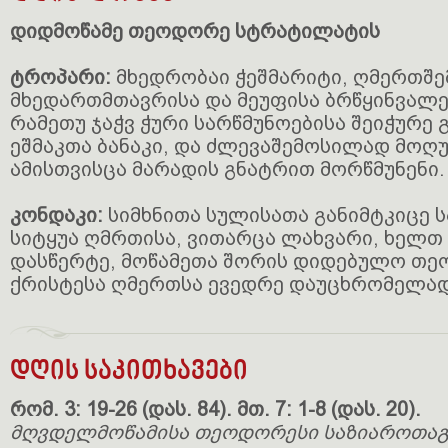
დიდმოწამე თეოდორე სტრატილატის
ტროპარი:
მხედრობაი ჭეშმარიტი, ღმერთშე
მხედართმთავრისა და მეუფისა ბრწყინვალ
რამეთუ ჯაჭვ ჭური სარწმუნოებისა შეიჭურე
ეშმაკთა ბანაკი, და ძლევაშემოსილად მოღუ
ამისთვისცა მარადის გნატრით მორწმუნენი.
კონდაკი:
სიმხნითა სულისათა განიმტკიცე 
სიტყუა ღმრთისა, ვითარცა ლახვარი, ხელთ 
დასწერტე, მოწამეთა შორის დიდებულო თე
ქრისტესა ღმერთსა ევედრე დაუცხრომელად
დღის საკითხავები
რომ. 3: 19-26 (დას. 84). მთ. 7: 1-8 (დას. 20).
მღვდელმოწამისა თეოდორესი საზიაროთაგ