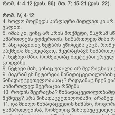
რომ. 4: 4-12 (დას. 86). მთ. 7: 15-21 (დას. 22).
რომ. IV, 4-12
4. ხოლო მოქმედს საზღაური მადლით კი არ 
ვალით.
5. იმას კი, ვინც არ არის მოქმედი, მაგრამ სწ
ამართლებს უღმერთოს, სიმართლედ მისი რწ
6. ასე დავითიც ნეტარს უწოდებს კაცს, რომ
საქმეთა მიუხედავად, შეურაცხავს სიმართლ
7. ნეტავი მათ, რომელთაც მიეტევათ ურჯუ
ცოდვანი.
8. ნეტავი მას, ვისაც უფალი არ შეურაცხავს
9. მაგრამ ეს ნეტარება წინადაცვეთილობას 
წინადაუცვეთელობასაც? რადგანაც ჩვენ ვა
სიმართლედ შეერაცხა რწმენა.
10. როდის შეერაცხა? წინადაცვეთილობამდ
შემდეგ? არა წინადაცვეთილობაში, არამედ
11. და მიიღო წინადაცვეთის ნიშანი, როგორ
გამართლებისა, რომელიც წინადაუცვეთელო