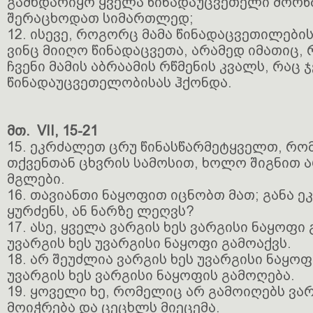
გამხდარიყო ყველა წინადაუცვეთელი მორწმუ
შერაცხოდათ სიმართლედ;
12. ისევე, როგორც მამა წინადაცვეთილების
ვინც მიიღო წინადაცვეთა, არამედ იმათიც,
ჩვენი მამის აბრაამის რწმენის კვალს, რაც 
წინადაუცვეთელობისას ჰქონდა.
მთ. VII, 15-21
15. ეკრძალეთ ცრუ წინასწარმეტყველთ, რ
თქვენთან ცხვრის სამოსით, ხოლო შიგნით 
მგლები.
16. თავიანთი ნაყოფით იცნობთ მათ; განა 
ყურძენს, ან ნარზე ლეღვს?
17. ასე, ყველა ვარგის ხეს ვარგისი ნაყოფი
უვარგის ხეს უვარგისი ნაყოფი გამოაქვს.
18. არ შეუძლია ვარგის ხეს უვარგისი ნაყო
უვარგის ხეს ვარგისი ნაყოფის გამოღება.
19. ყოველი ხე, რომელიც არ გამოიღებს ვა
მოიჭრება და ცეცხლს მიეცემა.