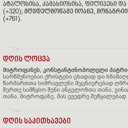
ატალოსისა, კამასიოსისა, ფილიპესი და
(+320);
მღვდელმოწამე იოანე, მონაგრიის
(+761)
.
დღის ლოცვა
მიტროფანეს, კონსტანტინოპოლელი პატრია
სარწმუნოებაი ქრისტესი ცხადად და ხმამაღ
წარმართთა სიმრავლენი მეცნიერებად ღმრთ
შერთე სამწყსო შენი ანგელოზთა თანა, ვინა
თანა, მიტროფანე, მას ევედრე შეწყალებად
დღის საკითხავები