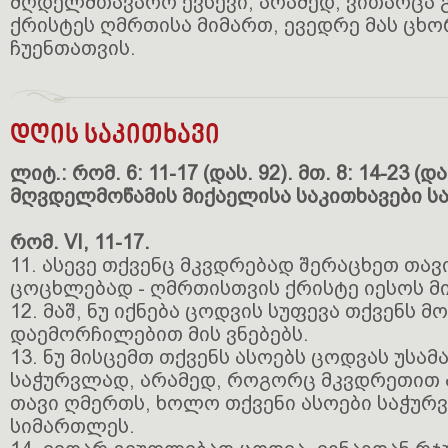
მღდელმთავარო ევსევი, არამედ, ვითარცა გ
ქრისტეს ღმრთისა მიმართ, ევედრე მას ცხ
ჩუენთათვის.
დღის საკითხავი
ლიტ.: რომ. 6: 11-17 (დას. 92). მთ. 8: 14-23 (და
მღვდელმოწამის მიქაელისა საკითხავები ს
რომ. VI, 11-17.
11. ასევე თქვენც მკვდრებად შერაცხეთ თა
ცოცხლებად - ღმრთისთვის ქრისტე იესოს მ
12. მაშ, ნუ იქნება ცოდვის სუფევა თქვენს მ
დაემორჩილებით მის ვნებებს.
13. ნუ მისცემთ თქვენს ასოებს ცოდვას უს
საჭურვლად, არამედ, როგორც მკვდრეთით 
თავი ღმერთს, ხოლო თქვენი ასოები საჭურ
სიმართლეს.