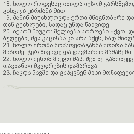
18. ხოლო როდესაც იხილა იესომ გარსშემო
გასვლა უბრძანა მათ.
19. მაშინ მიუახლოვდა ერთი მწიგნობარი დ
თან გეახლები, სადაც უნდა წახვიდე.
20. იესომ მიუგო: მელიებს სოროები აქვთ, დ
ბუდეები, ძეს კაცისას კი არა აქვს, სად მიი
21. ხოლო ერთმა მოწაფეთაგანმა უთხრა მას
მიბოძე, ჯერ მივიდე და დავმარხო მამაჩემი.
22. ხოლო იესომ მიუგო მას: შენ მე გამომყე
თავიანთი მკვდრების დამარხვა.
23. ჩაჯდა ნავში და გაჰყვნენ მისი მოწაფეები