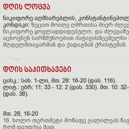
დღის ლოცვა
ნიკიფორე აღმსარებლის, კონსტანტინეპო
კონდაკი:
ზეცით მოიღე ღმრთისა მიერ ძლევი
ნიკიფორე ყოვლადდიდებულო, და ძლევაშე
აცხოვნენ სარწმუნოებით პატივისმცემელნი 
მღდელმთავარმან და ქადაგმან ქრისტემან.
დღის საკითხავები
ცისკ.: სახ. 1-ლი, მთ. 28: 16-20 (დას. 116).
ლიტ.: ებრ: 11: 33 - 12: 2 (დას. 330). მთ. 10: 32-
(დას. 38).
მთ. 28, 16-20
16. ხოლო თერთმეტი მოწაფე გალილეას წავი
რომ დაუთქვა მათ.