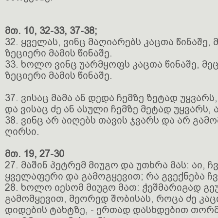
მთ. 10, 32-33, 37-38;
32. ყველას, ვინც მაღიარებს კაცთა წინაშე, 
ზეციერი მამის წინაშე.
33. ხოლო ვინც უარმყოფს კაცთა წინაშე, მე
ზეციერი მამის წინაშე.
37. ვისაც მამა ან დედა ჩემზე ზეტად უყვარს
და ვისაც ძე ან ასული ჩემზე მეტად უყვარს, 
38. ვინც არ აიღებს თავის ჯვარს და არ გამო
ღირსი.
მთ. 19, 27-30
27. მაშინ პეტრემ მიუგო და უთხრა მას: აი, 
ყველაფერი და გამოგყევით; რა გვექნება ჩ
28. ხოლო იესომ მიუგო მათ: ჭეშმარიგად გეუ
გამომყევით, მეორედ შობისას, როცა ძე კაც
დიდების ტახტზე, - ერთად დასხდებით თორ