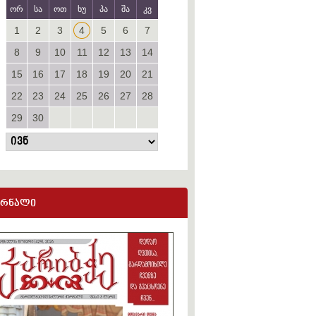
ორ
სა
ოთ
ხუ
პა
შა
კვ
1
2
3
4
5
6
7
8
9
10
11
12
13
14
15
16
17
18
19
20
21
22
23
24
25
26
27
28
29
30
ურნალი