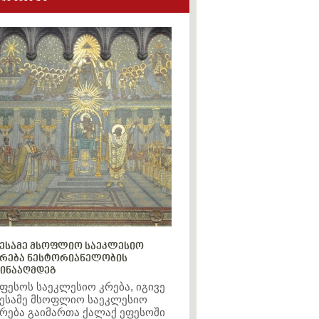
ესამე მსოფლიო საეკლესიო
რება ნესტორიანელობის
ინააღმდეგ
ფესოს საეკლესიო კრება, იგივე
ესამე მსოფლიო საეკლესიო
რება გაიმართა ქალაქ ეფესოში