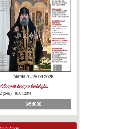
ანონსი - 25.09.2026
ურნალის ბოლო ნომრები:
2 (245)
-
16.01.2014
არქივი
ის სიახლე