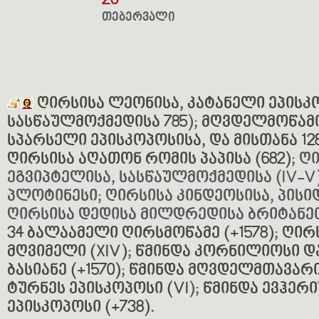
20
თებერვალი
ღირსისა ლეონისა, კატანელი ეპისკ
სასწაულმოქმედისა 785
);
მღვდელმოწამი
სპარსელი ეპისკოპოსისა, და მისთანა 12
ღირსისა აღათონ რომის პაპისა (682)
; ღ
ეგვიპტელისა, სასწაულმოქმედისა (IV-V
პლოტინესი; ღირსისა კინდეოსისა, პისი
ღირსისა დედისა მილდრედისა ბრიტანეთ
34 ბალაამელი ღირსმოწამე (+1578)
;
ღირ
მღვიმელი (XIV)
;
წმინდა კორნილიოსი და
ბასიანე (+1570)
;
წმინდა მღვდელმთავარ
ტურნეს ეპისკოპოსი (VI
);
წმინდა ევჰერ
ეპისკოპოსი (+738)
.